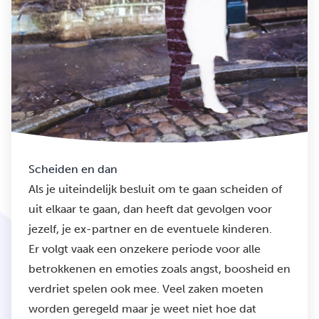
Scheiden en dan
Als je uiteindelijk besluit om te gaan scheiden of
uit elkaar te gaan, dan heeft dat gevolgen voor
jezelf, je ex-partner en de eventuele kinderen.
Er volgt vaak een onzekere periode voor alle
betrokkenen en emoties zoals angst, boosheid en
verdriet spelen ook mee. Veel zaken moeten
worden geregeld maar je weet niet hoe dat