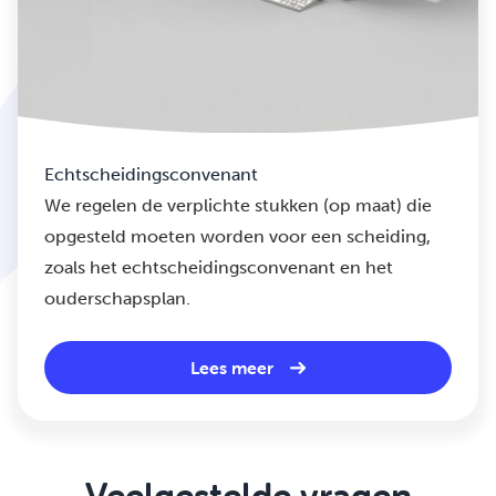
Echtscheidingsconvenant
We regelen de verplichte stukken (op maat) die
opgesteld moeten worden voor een scheiding,
zoals het echtscheidingsconvenant en het
ouderschapsplan.
Lees meer
Veelgestelde vragen