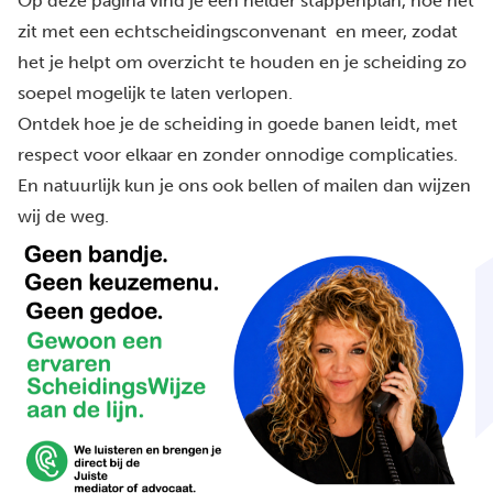
Op deze pagina vind je een helder stappenplan, hoe het
zit met een echtscheidingsconvenant en meer, zodat
het je helpt om overzicht te houden en je scheiding zo
soepel mogelijk te laten verlopen.
Ontdek hoe je de scheiding in goede banen leidt, met
respect voor elkaar en zonder onnodige complicaties.
En natuurlijk kun je ons ook bellen of mailen dan wijzen
wij de weg.