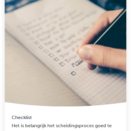
Checklist
Het is belangrijk het scheidingsproces goed te