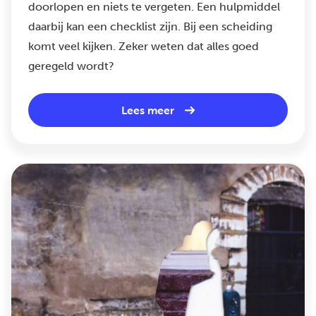
doorlopen en niets te vergeten. Een hulpmiddel
daarbij kan een checklist zijn. Bij een scheiding
komt veel kijken. Zeker weten dat alles goed
geregeld wordt?
Lees meer