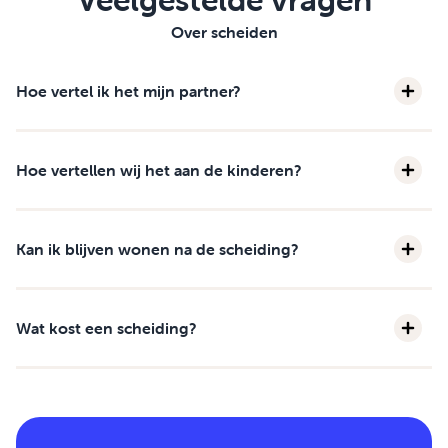
Over scheiden
Hoe vertel ik het mijn partner?
Hoe vertellen wij het aan de kinderen?
Kan ik blijven wonen na de scheiding?
Wat kost een scheiding?