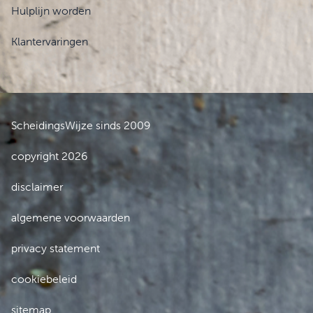
Hulplijn worden
Klantervaringen
ScheidingsWijze sinds 2009
copyright 2026
disclaimer
algemene voorwaarden
privacy statement
cookiebeleid
sitemap