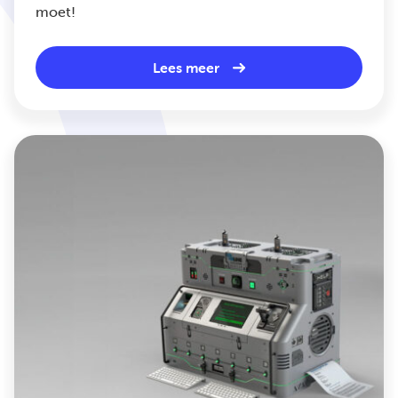
moet!
Lees meer