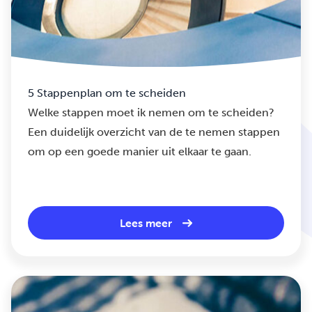
5 Stappenplan om te scheiden
Welke stappen moet ik nemen om te scheiden?
Een duidelijk overzicht van de te nemen stappen
om op een goede manier uit elkaar te gaan.
Lees meer