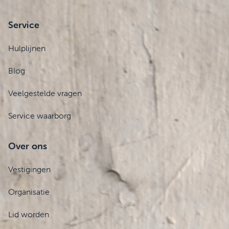
Service
Hulplijnen
Blog
Veelgestelde vragen
Service waarborg
Over ons
Vestigingen
Organisatie
Lid worden