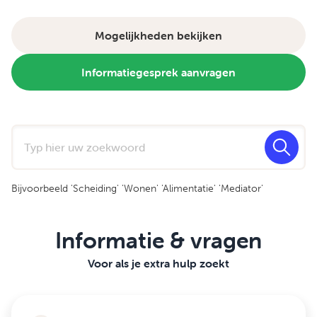
Mogelijkheden bekijken
Informatiegesprek aanvragen
Search for:
Bijvoorbeeld 'Scheiding' 'Wonen' 'Alimentatie' 'Mediator'
Informatie & vragen
Voor als je extra hulp zoekt