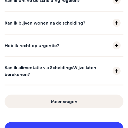
Kan ik online de scheiding regelen?
Kan ik blijven wonen na de scheiding?
Heb ik recht op urgentie?
Kan ik alimentatie via ScheidingsWijze laten
berekenen?
Meer vragen