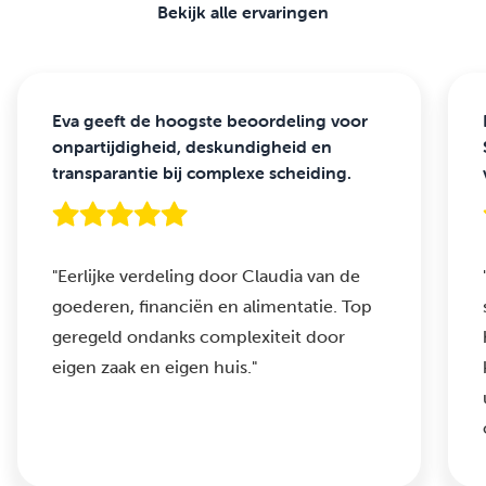
Bekijk alle ervaringen
Eva geeft de hoogste beoordeling voor
onpartijdigheid, deskundigheid en
transparantie bij complexe scheiding.
"Eerlijke verdeling door Claudia van de
goederen, financiën en alimentatie. Top
geregeld ondanks complexiteit door
eigen zaak en eigen huis."