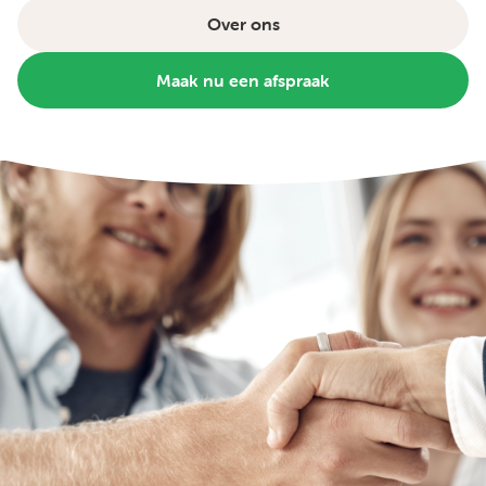
Over ons
Maak nu een afspraak