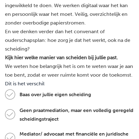
ingewikkeld te doen. We werken digitaal waar het kan
en persoonlijk waar het moet. Veilig, overzichtelijk en
zonder overbodige papierstromen.
En we denken verder dan het convenant of
ouderschapsplan: hoe zorg je dat het werkt, ook na de
scheiding?
Kijk hier welke manier van scheiden bij jullie past.
We weten hoe belangrijk het is om te weten waar je aan
toe bent, zodat er weer ruimte komt voor de toekomst.
Dit is het verschil
Baas over jullie eigen scheiding
Geen praatmediation, maar een volledig geregeld
scheidingstraject
Mediator/ advocaat met financiële en juridische