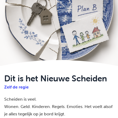
Dit is het Nieuwe Scheiden
Zelf de regie
Scheiden is veel.
Wonen. Geld. Kinderen. Regels. Emoties. Het voelt alsof
je alles tegelijk op je bord krijgt.