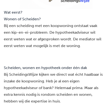
Wat eerst?
Wonen of Scheiden?
Bij een scheiding met een koopwoning ontstaat vaak
een kip-en-ei-probleem. De hypotheekadviseur wil
eerst weten wat er afgesproken wordt. De mediator wil
eerst weten wat mogelijk is met de woning.
Scheiden, wonen en hypotheek onder één dak
Bij ScheidingsWijze kijken we direct wat écht haalbaar is
inzake de koopwoning. Heb je al een eigen
hypotheekadviseur of bank? Helemaal prima. Maar als
extra kennis nodig is rondom scheiden en wonen,
hebben wij die
expertise in huis
.