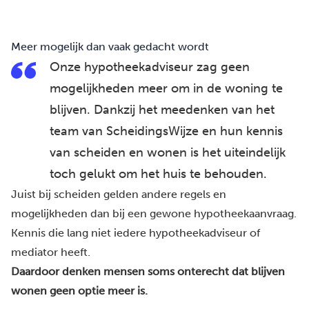
Meer mogelijk dan vaak gedacht wordt
Onze hypotheekadviseur zag geen
mogelijkheden meer om in de woning te
blijven. Dankzij het meedenken van het
team van ScheidingsWijze en hun kennis
van scheiden en wonen is het uiteindelijk
toch gelukt om het huis te behouden.
Juist bij scheiden gelden andere regels en
mogelijkheden dan bij een gewone hypotheekaanvraag.
Kennis die lang niet iedere hypotheekadviseur of
mediator heeft.
Daardoor denken mensen soms onterecht dat blijven
wonen geen optie meer is.