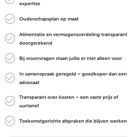
expertise
Ouderschapsplan op maat
Alimentatie en vermogensverdeling transparant
doorgerekend
Bij woonvragen staan jullie er niet alleen voor
In samenspraak geregeld – goedkoper dan een
advocaat
Transparant over kosten – een vaste prijs of
uurtarief
Toekomstgerichte afspraken die blijven werken