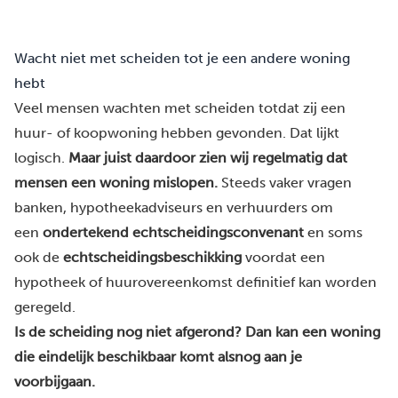
Wacht niet met scheiden tot je een andere woning
hebt
Veel mensen wachten met scheiden totdat zij een
huur- of koopwoning hebben gevonden. Dat lijkt
logisch.
Maar juist daardoor zien wij regelmatig dat
mensen een woning mislopen.
Steeds vaker vragen
banken, hypotheekadviseurs en verhuurders om
een
ondertekend echtscheidingsconvenant
en soms
ook de
echtscheidingsbeschikking
voordat een
hypotheek of huurovereenkomst definitief kan worden
geregeld.
Is de scheiding nog niet afgerond? Dan kan een woning
die eindelijk beschikbaar komt alsnog aan je
voorbijgaan.