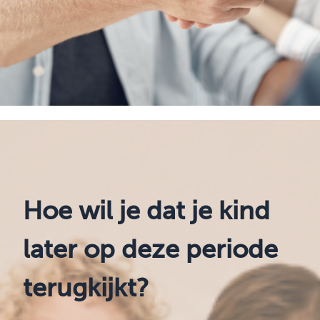
Hoe wil je dat je kind
later op deze periode
terugkijkt?