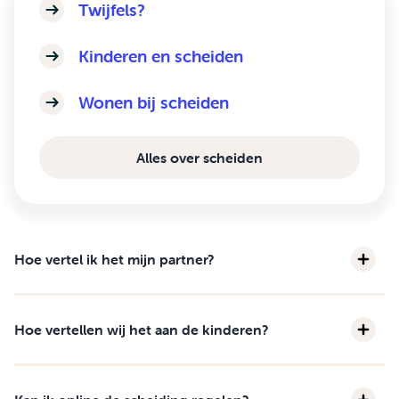
Twijfels?
Kinderen en scheiden
Wonen bij scheiden
Alles over scheiden
Hoe vertel ik het mijn partner?
Hoe vertellen wij het aan de kinderen?