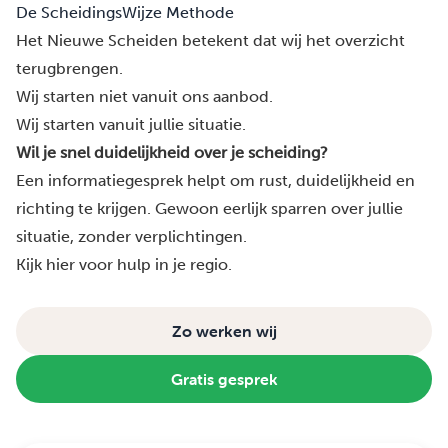
De ScheidingsWijze Methode
Het Nieuwe Scheiden betekent dat wij het overzicht
terugbrengen.
Wij starten niet vanuit ons aanbod.
Wij starten vanuit jullie situatie.
Wil je snel duidelijkheid over je scheiding?
Een informatiegesprek helpt om rust, duidelijkheid en
richting te krijgen. Gewoon eerlijk sparren over jullie
situatie, zonder verplichtingen.
Kijk hier voor hulp in je regio.
Zo werken wij
Gratis gesprek