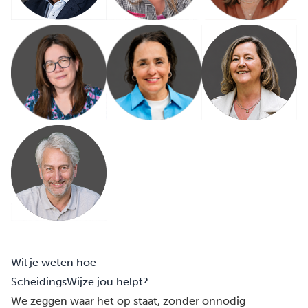
Wil je weten hoe
ScheidingsWijze jou helpt?
We zeggen waar het op staat, zonder onnodig