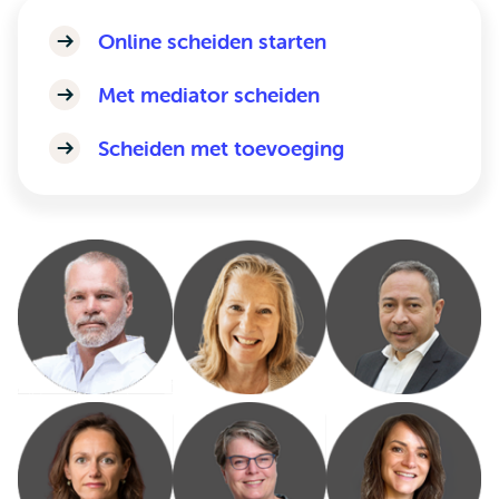
Online scheiden starten
Met mediator scheiden
Scheiden met toevoeging