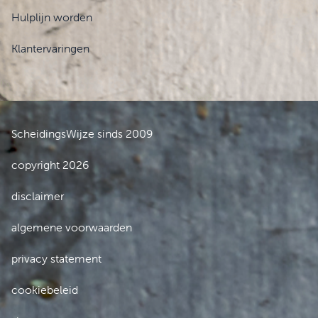
Hulplijn worden
Klantervaringen
ScheidingsWijze sinds 2009
copyright 2026
disclaimer
algemene voorwaarden
privacy statement
cookiebeleid