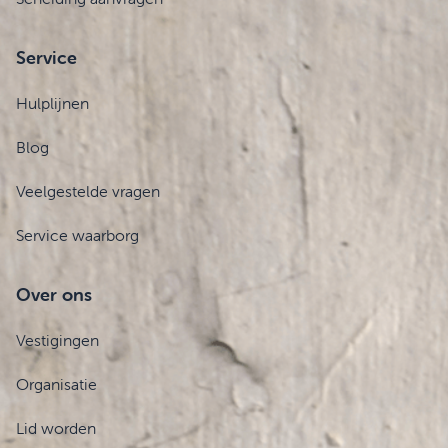
Service
Hulplijnen
Blog
Veelgestelde vragen
Service waarborg
Over ons
Vestigingen
Organisatie
Lid worden