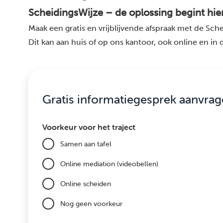
ScheidingsWijze – de oplossing begint hier
Maak een gratis en vrijblijvende afspraak met de Sche
Dit kan aan huis of op ons kantoor, ook online en in
Gratis informatiegesprek aanvra
Voorkeur voor het traject
Samen aan tafel
Online mediation (videobellen)
Online scheiden
Nog geen voorkeur