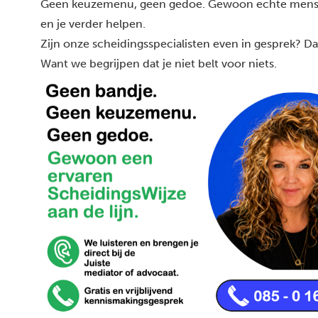
Geen keuzemenu, geen gedoe.
Gewoon echte men
en je verder helpen.
Zijn
onze scheidingsspecialisten
even in gesprek? Dan
Want we begrijpen dat je niet belt voor niets.