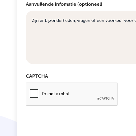
Aanvullende infomatie (optioneel)
CAPTCHA