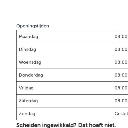
Openingstijden
Maandag
08:00
Dinsdag
08:00
Woensdag
08:00
Donderdag
08:00
Vrijdag
08:00
Zaterdag
08:00
Zondag
Geslo
Scheiden ingewikkeld? Dat hoeft niet.