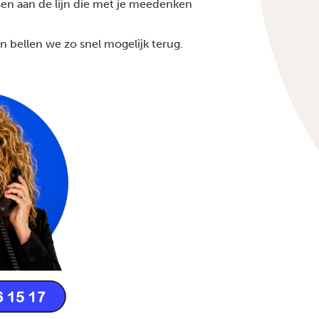
sen
aan de lijn die met je meedenken
 bellen we zo snel mogelijk terug.