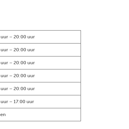
 uur – 20:00 uur
 uur – 20:00 uur
 uur – 20:00 uur
 uur – 20:00 uur
 uur – 20:00 uur
 uur – 17:00 uur
ten