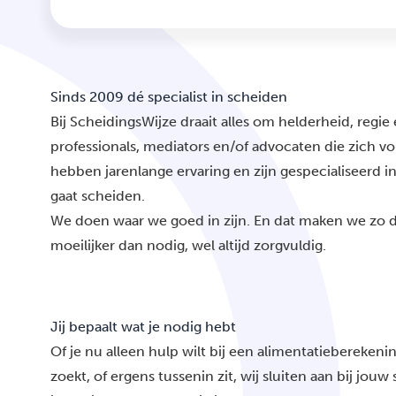
Sinds 2009 dé specialist in scheiden
Bij ScheidingsWijze draait alles om helderheid, regie
professionals, mediators en/of advocaten die zich vo
hebben jarenlange ervaring en zijn gespecialiseerd in 
gaat scheiden.
We doen waar we goed in zijn. En dat maken we zo du
moeilijker dan nodig, wel altijd zorgvuldig.
Jij bepaalt wat je nodig hebt
Of je nu alleen hulp wilt bij een alimentatieberekeni
zoekt
, of ergens tussenin zit, wij sluiten aan bij jou