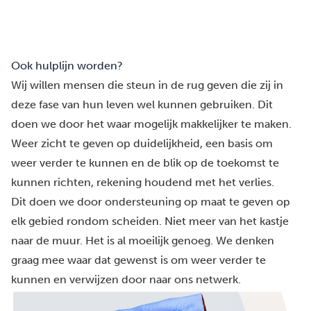
Ook hulplijn worden?
Wij willen mensen die steun in de rug geven die zij in
deze fase van hun leven wel kunnen gebruiken. Dit
doen we door het waar mogelijk makkelijker te maken.
Weer zicht te geven op duidelijkheid, een basis om
weer verder te kunnen en de blik op de toekomst te
kunnen richten, rekening houdend met het verlies.
Dit doen we door ondersteuning op maat te geven op
elk gebied rondom scheiden. Niet meer van het kastje
naar de muur. Het is al moeilijk genoeg. We denken
graag mee waar dat gewenst is om weer verder te
kunnen en verwijzen door naar ons netwerk.