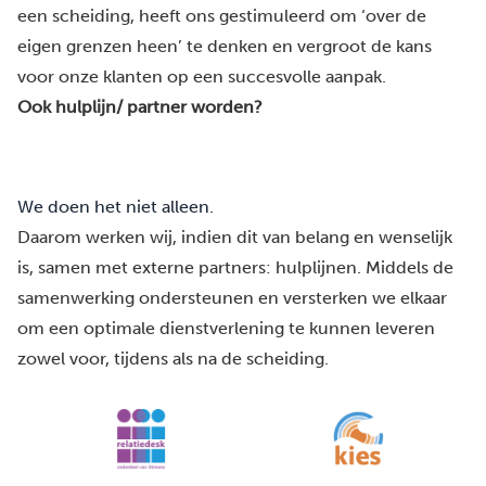
een scheiding, heeft ons gestimuleerd om ‘over de
eigen grenzen heen’ te denken en vergroot de kans
voor onze klanten op een succesvolle aanpak.
Ook hulplijn/ partner worden?
We doen het niet alleen.
Daarom werken wij, indien dit van belang en wenselijk
is, samen met externe partners:
hulplijnen
. Middels de
samenwerking ondersteunen en versterken we elkaar
om een optimale dienstverlening te kunnen leveren
zowel voor, tijdens als na de scheiding.