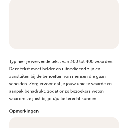
Typ hier je wervende tekst van 300 tot 400 woorden.
Deze tekst moet helder en uitnodigend zijn en
aansluiten bij de behoeften van mensen die gaan
scheiden. Zorg ervoor dat je jouw unieke waarde en
aanpak benadrukt, zodat onze bezoekers weten
waarom ze juist bij jou/jullie terecht kunnen.
Opmerkingen