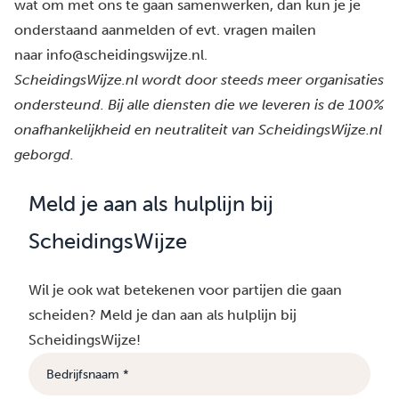
wat om met ons te gaan samenwerken, dan kun je je
onderstaand aanmelden of evt. vragen mailen
naar
info@scheidingswijze.nl
.
ScheidingsWijze.nl wordt door steeds meer organisaties
ondersteund. Bij alle diensten die we leveren is de 100%
onafhankelijkheid en neutraliteit van ScheidingsWijze.nl
geborgd.
Meld je aan als hulplijn bij
ScheidingsWijze
Wil je ook wat betekenen voor partijen die gaan
scheiden? Meld je dan aan als hulplijn bij
ScheidingsWijze!
B
e