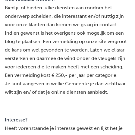
Bied jij of bieden jullie diensten aan rondom het
onderwerp scheiden, die interessant en/of nuttig zijn
voor onze klanten dan komen we graag in contact.
Indien gewenst is het overigens ook mogelijk om een
blog te plaatsen. Een vermelding op onze site vergroot
de kans om wel gevonden te worden. Laten we elkaar
versterken en daarmee de wind onder de vleugels zijn
voor iedereen die te maken heeft met een scheiding.
Een vermelding kost € 250,- per jaar per categorie.
Je kunt aangeven in welke Gemeente je dan zichtbaar
wilt zijn en/ of dat je online diensten aanbiedt.
Interesse?
Heeft vorenstaande je interesse gewekt en lijkt het je