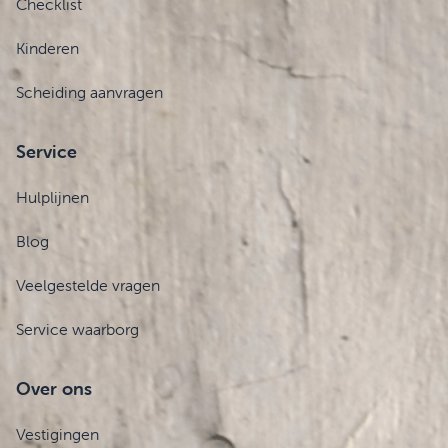
Checklist
Kinderen
Scheiding aanvragen
Service
Hulplijnen
Blog
Veelgestelde vragen
Service waarborg
Over ons
Vestigingen