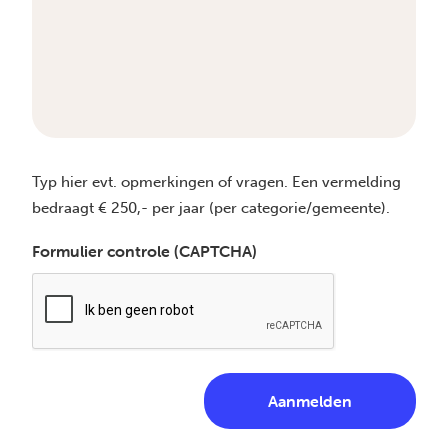
Typ hier evt. opmerkingen of vragen. Een vermelding
bedraagt € 250,- per jaar (per categorie/gemeente).
Formulier controle (CAPTCHA)