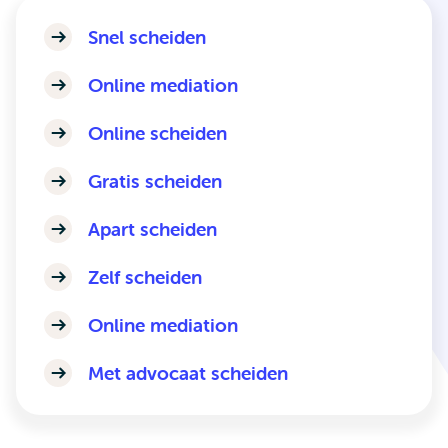
Snel scheiden
Online mediation
Online scheiden
Gratis scheiden
Apart scheiden
Zelf scheiden
Online mediation
Met advocaat scheiden