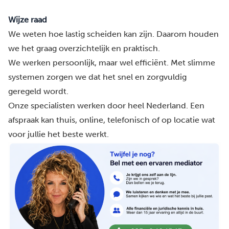
Wijze raad
We weten hoe lastig scheiden kan zijn. Daarom houden
we het graag overzichtelijk en praktisch.
We werken persoonlijk, maar wel efficiënt. Met slimme
systemen zorgen we dat het snel en zorgvuldig
geregeld wordt.
Onze specialisten werken door heel Nederland. Een
afspraak kan thuis, online, telefonisch of op locatie wat
voor jullie het beste werkt.