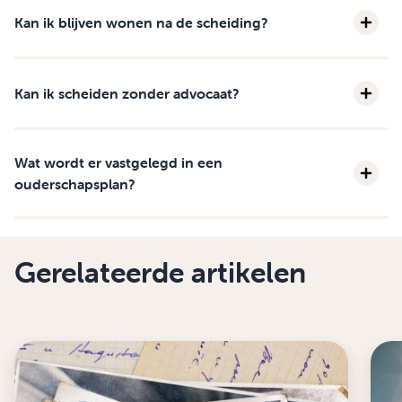
Kan ik blijven wonen na de scheiding?
Kan ik scheiden zonder advocaat?
Wat wordt er vastgelegd in een
ouderschapsplan?
Gerelateerde artikelen