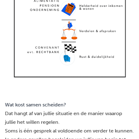
Wat kost samen scheiden?
Dat hangt af van jullie situatie en de manier waarop
jullie het willen regelen.
Soms is één gesprek al voldoende om verder te kunnen.