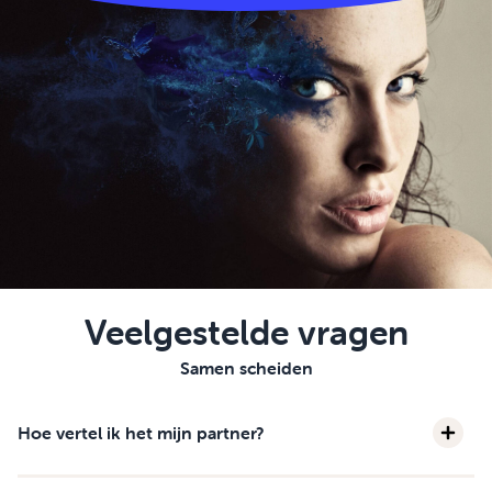
Veelgestelde vragen
Samen scheiden
Hoe vertel ik het mijn partner?