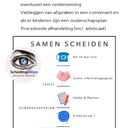
eventueel een onderneming
Vastleggen van afspraken in een convenant en
als er kinderen zijn een ouderschapsplan
Procedurele afhandeling (incl. advocaat)