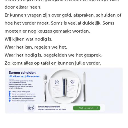
door elkaar heen.
Er kunnen vragen zijn over geld, afspraken, schulden of
hoe het verder moet. Soms is veel al duidelijk. Soms
moeten er nog keuzes gemaakt worden.
Wij kijken wat nodig is.
Waar het kan, regelen we het.
Waar het nodig is, begeleiden we het gesprek.
Zo komt alles op tafel en kunnen jullie verder.