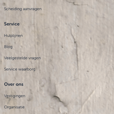
Scheiding aanvragen
Service
Hulplijnen
Blog
Veelgestelde vragen
Service waarborg
Over ons
Vestigingen
Organisatie