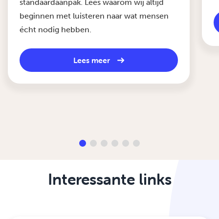
standaardaanpak. Lees waarom wij altijd
beginnen met luisteren naar wat mensen
écht nodig hebben.
Lees meer
Interessante links