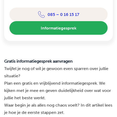
085 – 0 16 15 17
Informatiegesprek
Gratis informatiegesprek aanvragen
Twijfel je nog of wil je gewoon even sparren over jullie
situatie?
Plan een gratis en vrijblijvend informatiegesprek. We
kijken met je mee en geven duidelijkheid over wat voor
jullie het beste werkt.
Waar begin je als alles nog chaos voelt?
In dit artikel lees
je hoe je de eerste stappen zet.