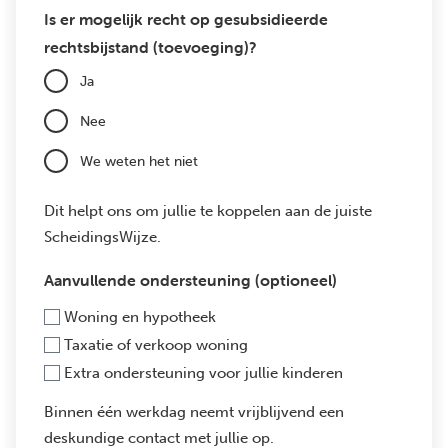
Is er mogelijk recht op gesubsidieerde
rechtsbijstand (toevoeging)?
Ja
Nee
We weten het niet
Dit helpt ons om jullie te koppelen aan de juiste
ScheidingsWijze.
Aanvullende ondersteuning (optioneel)
Woning en hypotheek
Taxatie of verkoop woning
Extra ondersteuning voor jullie kinderen
Binnen één werkdag neemt vrijblijvend een
deskundige contact met jullie op.