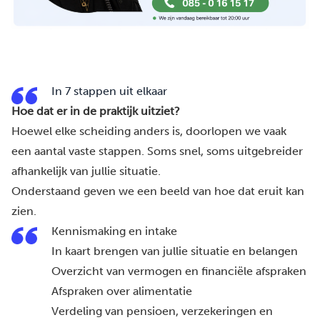
In 7 stappen uit elkaar
Hoe dat er in de praktijk uitziet?
Hoewel elke scheiding anders is, doorlopen we vaak
een aantal vaste stappen. Soms snel, soms uitgebreider
afhankelijk van jullie situatie.
Onderstaand geven we een beeld van hoe dat eruit kan
zien.
Kennismaking en intake
In kaart brengen van jullie situatie en belangen
Overzicht van vermogen en financiële afspraken
Afspraken over alimentatie
Verdeling van pensioen, verzekeringen en