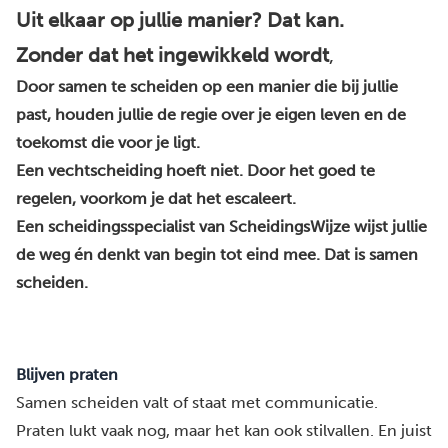
Uit elkaar op jullie manier? Dat kan.
Zonder dat het ingewikkeld wordt
,
Door samen te scheiden op een manier die bij jullie
past, houden jullie de regie over je eigen leven en de
toekomst die voor je ligt.
Een vechtscheiding hoeft niet. Door het goed te
regelen, voorkom je dat het escaleert.
Een scheidingsspecialist van ScheidingsWijze wijst jullie
de weg én denkt van begin tot eind mee. Dat is samen
scheiden.
Blijven praten
Samen scheiden valt of staat met communicatie.
Praten lukt vaak nog, maar het kan ook stilvallen. En juist