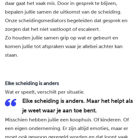
daar gaat het vaak mis. Door in gesprek te blijven,
bepalen jullie samen de uitkomst van de scheiding.
Onze scheidingsmediators begeleiden dat gesprek en
zorgen dat het niet vastloopt of escaleert.
Zo houden jullie samen grip op wat er gebeurt en
komen jullie tot afspraken waar je allebei achter kan
staan.
Elke scheiding is anders
Wat er speelt, verschilt per situatie.
Elke scheiding is anders. Maar het helpt als
je weet waar je aan toe bent.
Misschien hebben jullie een koophuis. Of kinderen. Of
een eigen onderneming. Er zijn altijd emoties, maar er
moet ook gewoon geregeld worden en dat loopt vaak