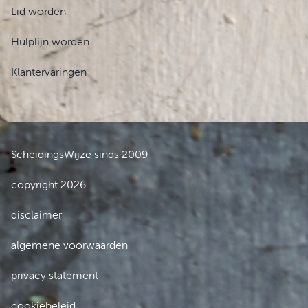
Lid worden
Hulplijn worden
Klantervaringen
ScheidingsWijze sinds 2009
copyright 2026
disclaimer
algemene voorwaarden
privacy statement
cookiebeleid