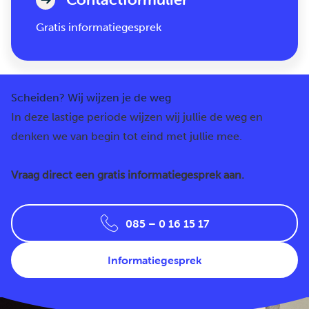
Gratis informatiegesprek
Scheiden? Wij wijzen je de weg
In deze lastige periode wijzen wij jullie de weg en
denken we van begin tot eind met jullie mee.
Vraag direct een gratis informatiegesprek aan.
085 – 0 16 15 17
Informatiegesprek