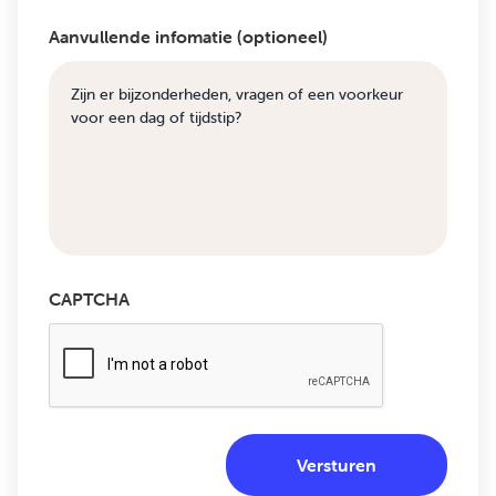
Aanvullende infomatie (optioneel)
CAPTCHA