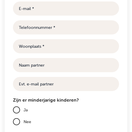
E-
mail
Telefoonnummer
Woonplaats
Naam
partner
E-
mail
Zijn er minderjarige kinderen?
Ja
Nee