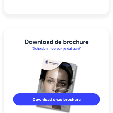
Download de brochure
‘Scheiden, hoe pak je dat aan?’
Download onze brochure