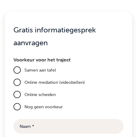
Gratis informatiegesprek
aanvragen
Voorkeur voor het traject
Samen aan tafel
Online mediation (videobellen)
Online scheiden
Nog geen voorkeur
Naam