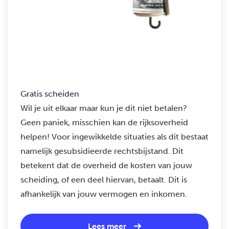
Gratis scheiden
Wil je uit elkaar maar kun je dit niet betalen?
Geen paniek, misschien kan de rijksoverheid
helpen! Voor ingewikkelde situaties als dit bestaat
namelijk gesubsidieerde rechtsbijstand. Dit
betekent dat de overheid de kosten van jouw
scheiding, of een deel hiervan, betaalt. Dit is
afhankelijk van jouw vermogen en inkomen.
Lees meer