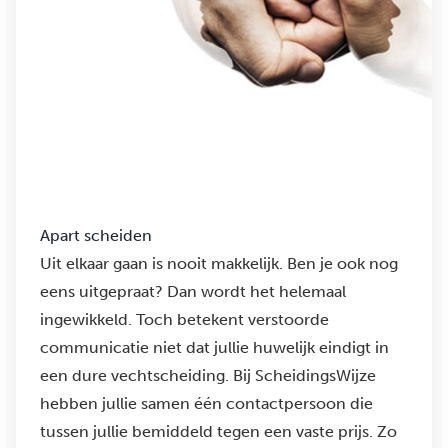
Apart scheiden
Uit elkaar gaan is nooit makkelijk. Ben je ook nog
eens uitgepraat? Dan wordt het helemaal
ingewikkeld. Toch betekent verstoorde
communicatie niet dat jullie huwelijk eindigt in
een dure vechtscheiding. Bij ScheidingsWijze
hebben jullie samen één contactpersoon die
tussen jullie bemiddeld tegen een vaste prijs. Zo