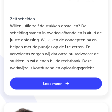
Zelf scheiden
Willen jullie zelf de stukken opstellen? De
scheiding samen in overleg afhandelen is altijd de
juiste oplossing. Wij kijken de concepten na en
helpen met de puntjes op de i te zetten. En
vervolgens zorgen wij dat onze huisadvocaat de
stukken in zal dienen bij de rechtbank. Deze
werkwijze is kortdurend en oplossingsgericht.
Lees meer