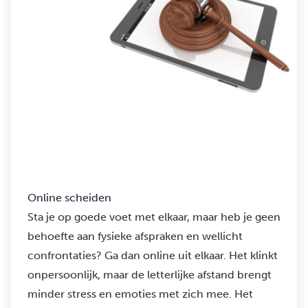
Online scheiden
Sta je op goede voet met elkaar, maar heb je geen
behoefte aan fysieke afspraken en wellicht
confrontaties? Ga dan online uit elkaar. Het klinkt
onpersoonlijk, maar de letterlijke afstand brengt
minder stress en emoties met zich mee. Het