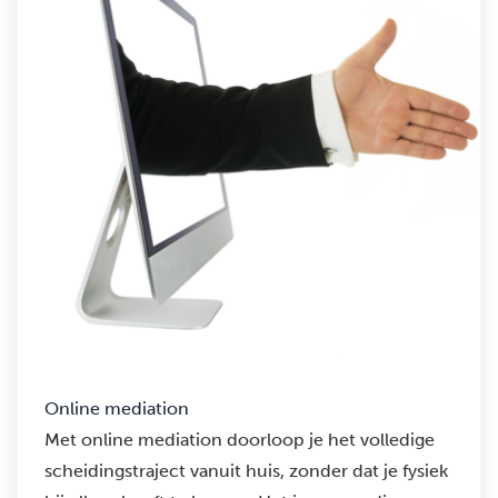
Online mediation
Met online mediation doorloop je het volledige
scheidingstraject vanuit huis, zonder dat je fysiek