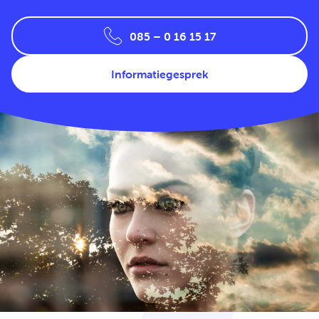
085 – 0 16 15 17
Informatiegesprek