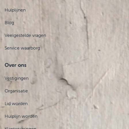
Hulplijnen
Blog
Veelgestelde vragen
Service waarborg
Over ons
Vestigingen
Organisatie
Lid worden
Hulplijn worden
Klantervaringen