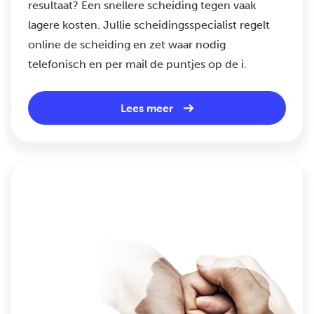
resultaat? Een snellere scheiding tegen vaak
lagere kosten. Jullie scheidingsspecialist regelt
online de scheiding en zet waar nodig
telefonisch en per mail de puntjes op de i.
Lees meer