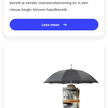
bereik je eerder overeenstemming én is een
nieuw begin binnen handbereik.
Lees meer