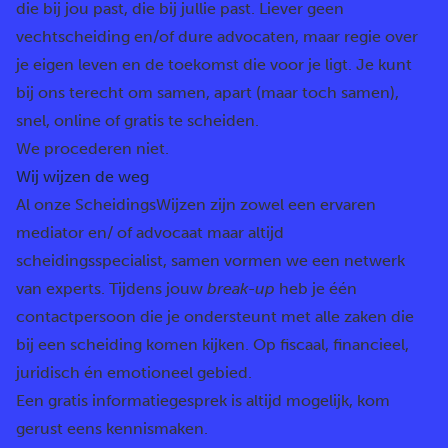
die bij jou past, die bij jullie past. Liever geen
vechtscheiding en/of dure advocaten, maar regie over
je eigen leven en de toekomst die voor je ligt. Je kunt
bij ons terecht om samen, apart (maar toch samen),
snel, online of gratis te scheiden.
We procederen niet.
Wij wijzen de weg
Al onze ScheidingsWijzen zijn zowel een ervaren
mediator en/ of advocaat maar altijd
scheidingsspecialist, samen vormen we een netwerk
van experts. Tijdens jouw
break-up
heb je één
contactpersoon die je ondersteunt met alle zaken die
bij een scheiding komen kijken. Op fiscaal, financieel,
juridisch én emotioneel gebied.
Een gratis informatiegesprek is altijd mogelijk, kom
gerust eens kennismaken.