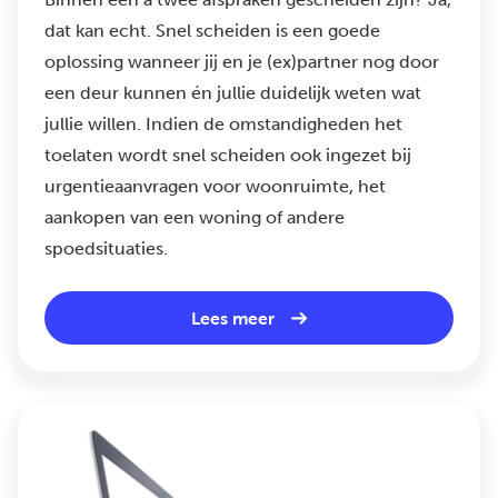
dat kan echt. Snel scheiden is een goede
oplossing wanneer jij en je (ex)partner nog door
een deur kunnen én jullie duidelijk weten wat
jullie willen. Indien de omstandigheden het
toelaten wordt snel scheiden ook ingezet bij
urgentieaanvragen voor woonruimte, het
aankopen van een woning of andere
spoedsituaties.
Lees meer