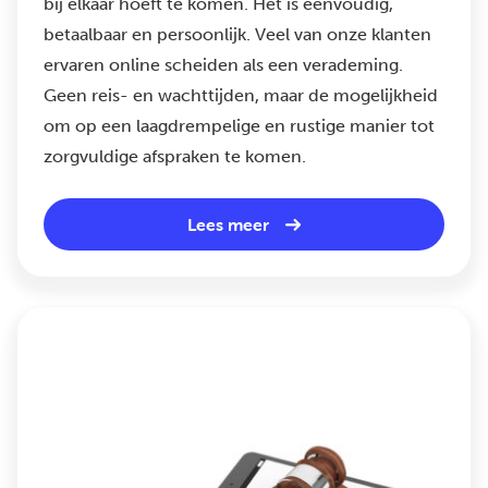
bij elkaar hoeft te komen. Het is eenvoudig,
betaalbaar en persoonlijk. Veel van onze klanten
ervaren online scheiden als een verademing.
Geen reis- en wachttijden, maar de mogelijkheid
om op een laagdrempelige en rustige manier tot
zorgvuldige afspraken te komen.
Lees meer