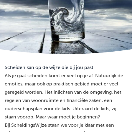
Scheiden kan op de wijze die bij jou past
Als je gaat scheiden komt er veel op je af. Natuurlijk de
emoties, maar ook op praktisch gebied moet er veel
geregeld worden. Het inlichten van de omgeving, het
regelen van woonruimte en financiële zaken, een
ouderschapsplan voor de kids. Uiteraard de kids, zij
staan voorop. Maar waar moet je beginnen?
Bij ScheidingsWijze staan we voor je klaar met een