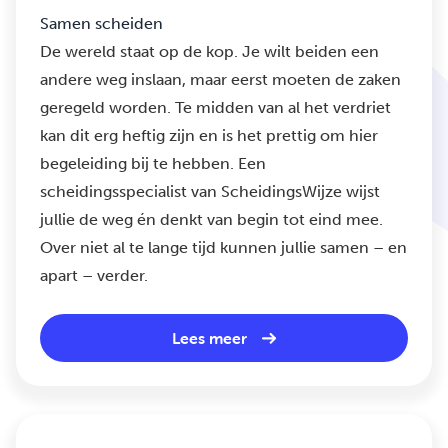
Samen scheiden
De wereld staat op de kop. Je wilt beiden een
andere weg inslaan, maar eerst moeten de zaken
geregeld worden. Te midden van al het verdriet
kan dit erg heftig zijn en is het prettig om hier
begeleiding bij te hebben. Een
scheidingsspecialist van ScheidingsWijze wijst
jullie de weg én denkt van begin tot eind mee.
Over niet al te lange tijd kunnen jullie samen – en
apart – verder.
Lees meer