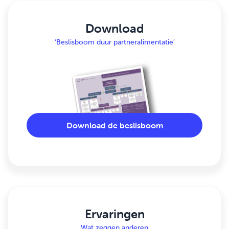
Download
‘Beslisboom duur partneralimentatie’
Download de beslisboom
Ervaringen
Wat zeggen anderen