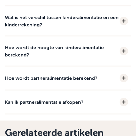
Wat is het verschil tussen kinderalimentatie en een
kinderrekening?
Hoe wordt de hoogte van kinderalimentatie
berekend?
Hoe wordt partneralimentatie berekend?
Kan ik partneralimentatie afkopen?
Gerelateerde artikelen