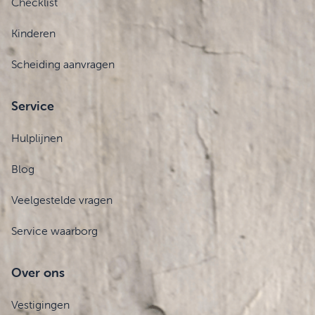
Checklist
Kinderen
Scheiding aanvragen
Service
Hulplijnen
Blog
Veelgestelde vragen
Service waarborg
Over ons
Vestigingen