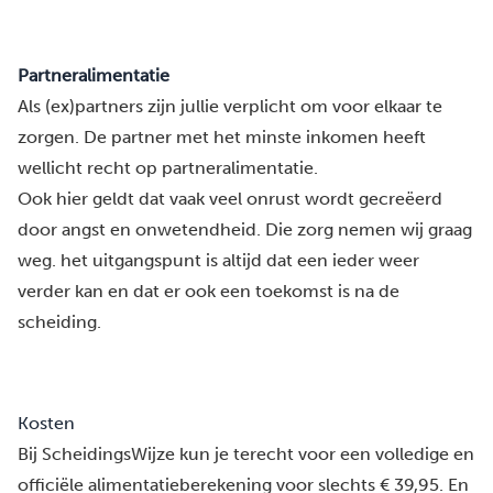
Partneralimentatie
Als (ex)partners zijn jullie verplicht om voor elkaar te
zorgen. De partner met het minste inkomen heeft
wellicht recht op partneralimentatie.
Ook hier geldt dat vaak veel onrust wordt gecreëerd
door angst en onwetendheid. Die zorg nemen wij graag
weg. het uitgangspunt is altijd dat een ieder weer
verder kan en dat er ook een toekomst is na de
scheiding.
Kosten
Bij ScheidingsWijze kun je terecht voor een volledige en
officiële alimentatieberekening voor slechts € 39,95. En