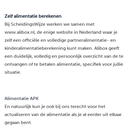
Zelf alimentatie berekenen
Bij ScheidingsWijze werken we samen met
www.alibox.nl
, de enige website in Nederland waar je
zelf een officiële en volledige partneralimentatie- en
kinderalimentatieberekening kunt maken. Alibox geeft
een duidelijk, volledig en persoonlijk overzicht van de te
ontvangen of te betalen alimentatie, specifiek voor jullie
situatie.
Alimentatie APK
En natuurlijk kun je ook bij ons terecht voor het
actualiseren van de alimentatie als je al eerder uit elkaar
gegaan bent.