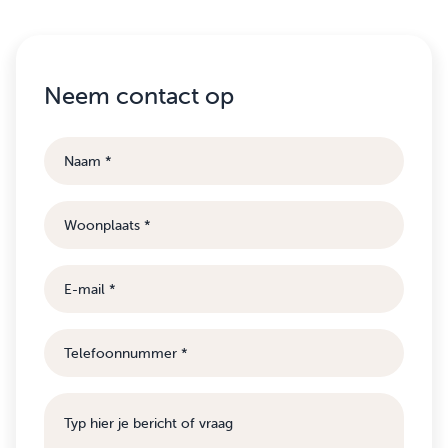
Neem contact op
Naam
Woonplaats
E-
mail
Telefoonnummer
Bericht
of