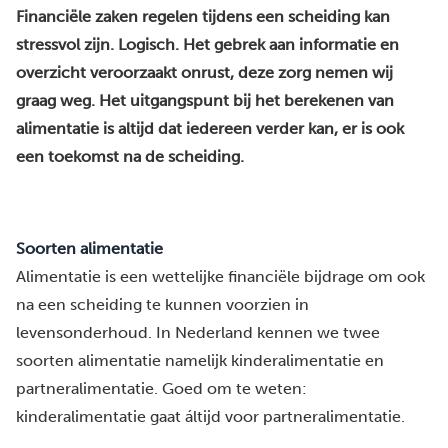
Financiële zaken regelen tijdens een scheiding kan
stressvol zijn. Logisch. Het gebrek aan informatie en
overzicht veroorzaakt onrust, deze zorg nemen wij
graag weg. Het uitgangspunt bij het berekenen van
alimentatie is altijd dat iedereen verder kan, er is ook
een toekomst na de scheiding.
Soorten alimentatie
Alimentatie
is een wettelijke financiële bijdrage om ook
na een scheiding te kunnen voorzien in
levensonderhoud. In Nederland kennen we twee
soorten alimentatie namelijk
kinderalimentatie
en
partneralimentatie
. Goed om te weten:
kinderalimentatie gaat áltijd voor partneralimentatie.