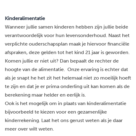
Kinderalimentatie
Wanneer jullie samen kinderen hebben zijn jullie beide
verantwoordelijk voor hun levensonderhoud. Naast het
verplichte ouderschapsplan maak je hiervoor financiële
afspraken, deze gelden tot het kind 21 jaar is geworden.
Komen jullie er niet uit? Dan bepaalt de rechter de
hoogte van de alimentatie. Onze ervaring is echter dat
als je snapt he het zit het helemaal niet zo moeilijk hoeft
te zijn en dat je er prima onderling uit kan komen als de
berekening maar helder en eerlijk is.
Ook is het mogelijk om in plaats van kinderalimentatie
bijvoorbeeld te kiezen voor een gezamenlijke
kinderrekening. Laat het ons gerust weten als je daar
meer over wilt weten.