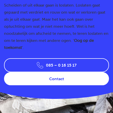
Scheiden of uit elkaar gaan is loslaten. Loslaten gaat
gepaard met verdriet en rouw om wat er verloren gaat
als je uit elkaar gaat. Maar het kan ook gaan over
opluchting om wat je niet meer hoeft. Wel is het
noodzakelijk om afscheid te nemen, te leren loslaten en
om te leren kijken met andere ogen. ‘
Oog op de
toekomst
’.
085 – 0 16 15 17
Contact