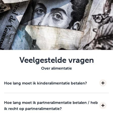
Veelgestelde vragen
Over alimentatie
Hoe lang moet ik kinderalimentatie betalen?
Hoe lang moet ik partneralimentatie betalen / heb
ik recht op partneralimentatie?