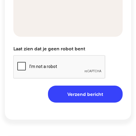
vraag
Laat zien dat je geen robot bent