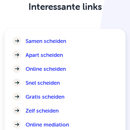
Interessante links
Samen scheiden
Apart scheiden
Online scheiden
Snel scheiden
Gratis scheiden
Zelf scheiden
Online mediation