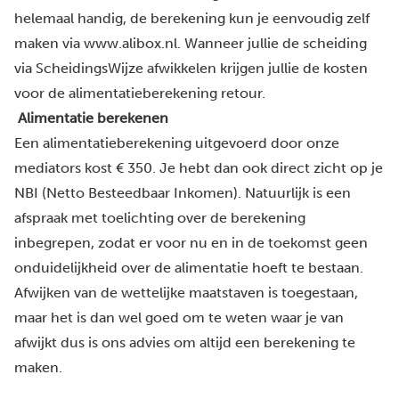
helemaal handig, de berekening kun je eenvoudig zelf
maken via
www.alibox.nl
. Wanneer jullie de scheiding
via ScheidingsWijze afwikkelen krijgen jullie de kosten
voor de alimentatieberekening retour.
Alimentatie berekenen
Een alimentatieberekening uitgevoerd door onze
mediators kost € 350. Je hebt dan ook direct zicht op je
NBI (Netto Besteedbaar Inkomen). Natuurlijk is een
afspraak met toelichting over de berekening
inbegrepen, zodat er voor nu en in de toekomst geen
onduidelijkheid over de alimentatie hoeft te bestaan.
Afwijken van de wettelijke maatstaven is toegestaan,
maar het is dan wel goed om te weten waar je van
afwijkt dus is ons advies om altijd een berekening te
maken.