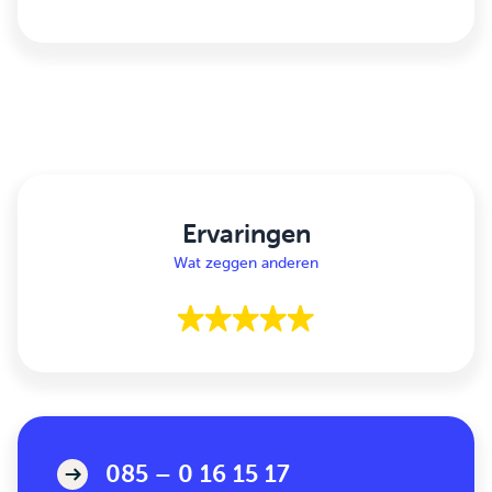
Ervaringen
Wat zeggen anderen
085 – 0 16 15 17