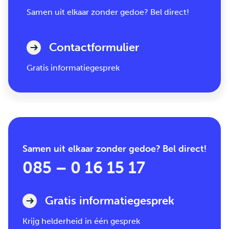
Samen uit elkaar zonder gedoe? Bel direct!
Contactformulier
Gratis informatiegesprek
Samen uit elkaar zonder gedoe? Bel direct!
085 – 0 16 15 17
Gratis informatiegesprek
Krijg helderheid in één gesprek