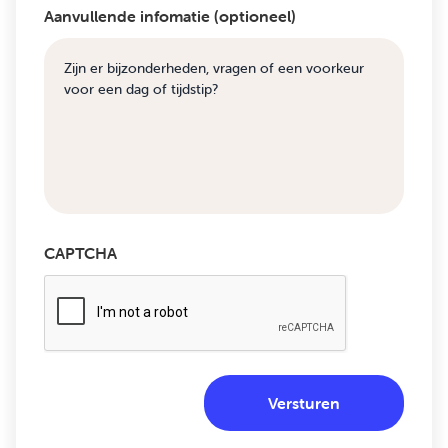
Aanvullende infomatie (optioneel)
CAPTCHA