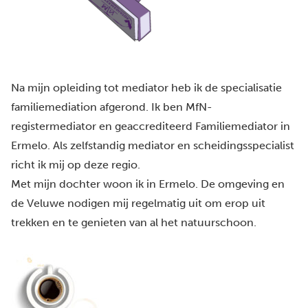
Na mijn opleiding tot mediator heb ik de specialisatie
familiemediation afgerond. Ik ben MfN-
registermediator en geaccrediteerd Familiemediator in
Ermelo. Als zelfstandig mediator en scheidingsspecialist
richt ik mij op deze regio.
Met mijn dochter woon ik in Ermelo. De omgeving en
de Veluwe nodigen mij regelmatig uit om erop uit
trekken en te genieten van al het natuurschoon.