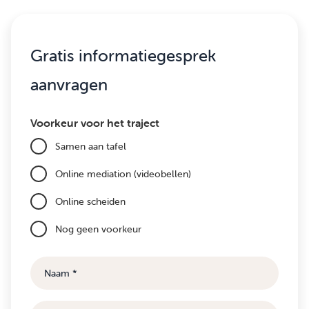
Gratis informatiegesprek
aanvragen
Voorkeur voor het traject
Samen aan tafel
Online mediation (videobellen)
Online scheiden
Nog geen voorkeur
Naam