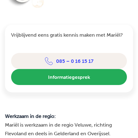
Vrijblijvend eens gratis kennis maken met Mariël?
085 – 0 16 15 17
Informatiegesprek
Werkzaam in de regio:
Mariël is werkzaam in de regio Veluwe, richting
Flevoland en deels in Gelderland en Overijssel.