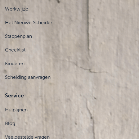
Werkwijze
Het Nieuwe Scheiden
Stappenplan
Checklist
Kinderen
Scheiding aanvragen
Service
Hulplijnen
Blog
Veelgestelde vragen