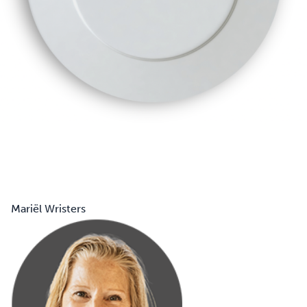
Mariël Wristers