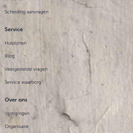
Scheiding aanvragen
Service
Hulplijnen
Blog
Veelgestelde vragen
Service waarborg
Over ons
Vestigingen
Organisatie