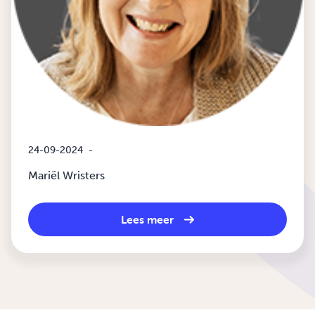
24-09-2024
-
Mariël Wristers
Lees meer