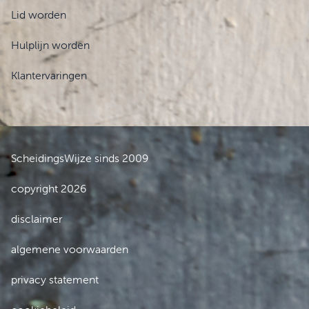
Lid worden
Hulplijn worden
Klantervaringen
ScheidingsWijze sinds 2009
copyright 2026
disclaimer
algemene voorwaarden
privacy statement