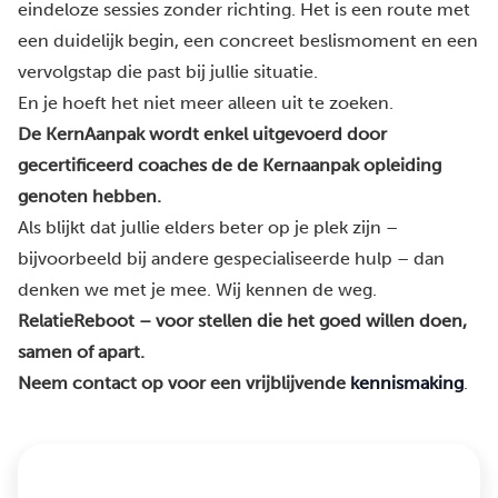
eindeloze sessies zonder richting. Het is een route met
een duidelijk begin, een concreet beslismoment en een
vervolgstap die past bij jullie situatie.
En je hoeft het niet meer alleen uit te zoeken.
De KernAanpak wordt enkel uitgevoerd door
gecertificeerd coaches de de Kernaanpak opleiding
genoten hebben.
Als blijkt dat jullie elders beter op je plek zijn –
bijvoorbeeld bij andere gespecialiseerde hulp – dan
denken we met je mee. Wij kennen de weg.
RelatieReboot – voor stellen die het goed willen doen,
samen of apart.
Neem contact op voor een vrijblijvende
kennismaking
.