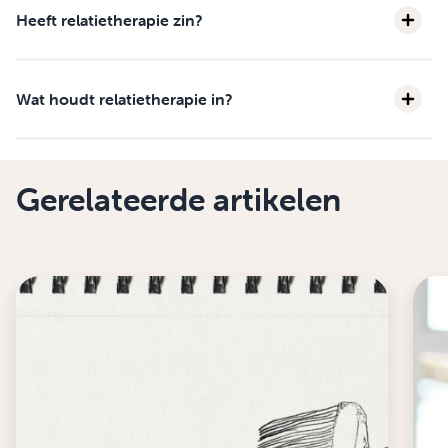
Heeft relatietherapie zin?
Wat houdt relatietherapie in?
Gerelateerde artikelen