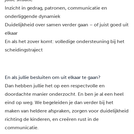
Inzicht in gedrag, patronen, communicatie en
onderliggende dynamiek
Duidelijkheid over samen verder gaan – of juist goed uit
elkaar
En als het zover komt: volledige ondersteuning bij het
scheidingstraject
En als jullie besluiten om uit elkaar te gaan?
Dan hebben jullie het op een respectvolle en
doordachte manier onderzocht. En ben je al een heel
eind op weg. We begeleiden je dan verder bij het
maken van heldere afspraken, zorgen voor duidelijkheid
richting de kinderen, en creëren rust in de
communicatie.