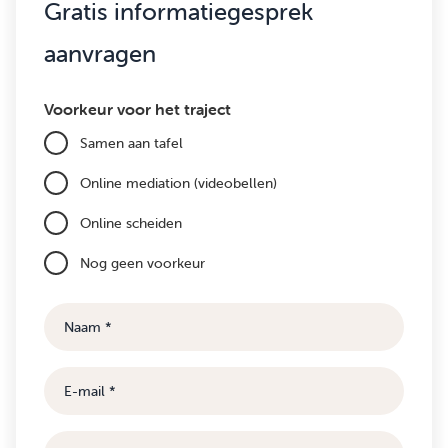
Gratis informatiegesprek
aanvragen
Voorkeur voor het traject
Samen aan tafel
Online mediation (videobellen)
Online scheiden
Nog geen voorkeur
Naam
E-
mail
Telefoonnummer