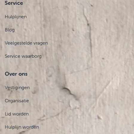
Service
Hulplijnen
Blog
Veelgestelde vragen
Service waarborg
Over ons
Vestigingen
Organisatie
Lid worden
Hulplijn worden