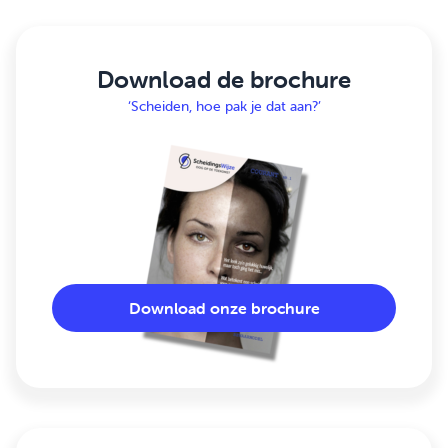
Download de brochure
‘Scheiden, hoe pak je dat aan?’
Download onze brochure