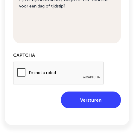
CAPTCHA