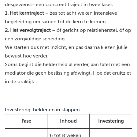
desgewenst- een concreet traject in twee fases:
1. Het kerntraject
– zes tot acht weken intensieve
begeleiding om samen tot de kern te komen
2. Het vervolgtraject
– óf gericht op relatieherstel, óf op
een zorgvuldige scheiding
We starten dus met inzicht, en pas daarna kiezen jullie
bewust hoe verder.
Soms begint die helderheid al eerder, aan tafel met een
mediator die geen beslissing afdwingt.
Hoe dat eruitziet
in de praktijk.
Investering: helder en in stappen
Fase
Inhoud
Investering
6 tot 8 weken