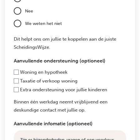
Nee
We weten het niet
Dit helpt ons om jullie te koppelen aan de juiste
ScheidingsWijze.
Aanvullende ondersteuning (optioneel)
Woning en hypotheek
Taxatie of verkoop woning
Extra ondersteuning voor jullie kinderen
Binnen één werkdag neemt vrijblijvend een
deskundige contact met jullie op.
Aanvullende infomatie (optioneel)