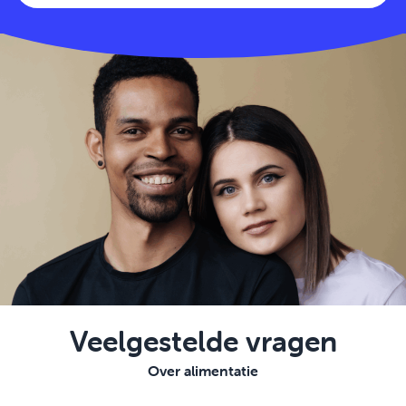
Veelgestelde vragen
Over alimentatie