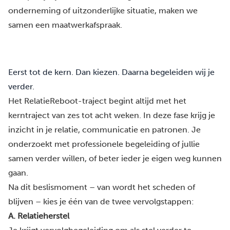
onderneming of uitzonderlijke situatie, maken we
samen een maatwerkafspraak.
Eerst tot de kern. Dan kiezen. Daarna begeleiden wij je
verder.
Het RelatieReboot-traject begint altijd met het
kerntraject van zes tot acht weken. In deze fase krijg je
inzicht in je relatie, communicatie en patronen. Je
onderzoekt met professionele begeleiding of jullie
samen verder willen, of beter ieder je eigen weg kunnen
gaan.
Na dit beslismoment – van wordt het scheden of
blijven – kies je één van de twee vervolgstappen:
A. Relatieherstel