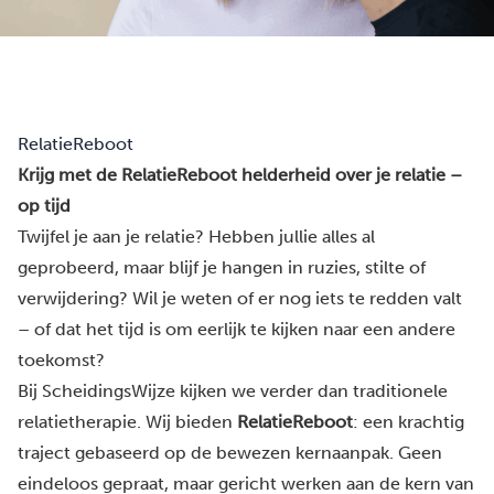
RelatieReboot
Krijg met de RelatieReboot helderheid over je relatie –
op tijd
Twijfel je aan je relatie? Hebben jullie alles al
geprobeerd, maar blijf je hangen in ruzies, stilte of
verwijdering? Wil je weten of er nog iets te redden valt
– of dat het tijd is om eerlijk te kijken naar een andere
toekomst?
Bij ScheidingsWijze kijken we verder dan traditionele
relatietherapie. Wij bieden
RelatieReboot
: een krachtig
traject gebaseerd op de bewezen kernaanpak. Geen
eindeloos gepraat, maar gericht werken aan de kern van