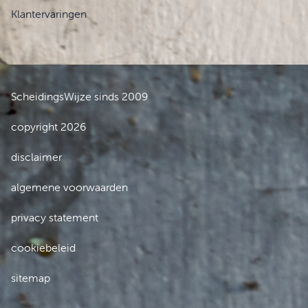
Klantervaringen
ScheidingsWijze sinds 2009
copyright 2026
disclaimer
algemene voorwaarden
privacy statement
cookiebeleid
sitemap