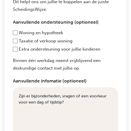
Dit helpt ons om jullie te koppelen aan de juiste
ScheidingsWijze.
Aanvullende ondersteuning (optioneel)
Woning en hypotheek
Taxatie of verkoop woning
Extra ondersteuning voor jullie kinderen
Binnen één werkdag neemt vrijblijvend een
deskundige contact met jullie op.
Aanvullende infomatie (optioneel)