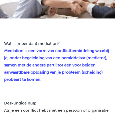
Wat is (meer dan) mediation?
Mediation is een vorm van conflictbemiddeling waarbij
je, onder begeleiding van een bemiddelaar (mediator),
samen met de andere partij tot een voor beiden
aanvaardbare oplossing van je probleem (scheiding)
probeert te komen.
Deskundige hulp
Als je een conflict hebt met een persoon of organisatie