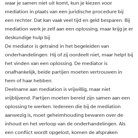
waar je samen niet uit komt, kun je kiezen voor
mediation in plaats van een juridische procedure bij
een rechter. Dat kan vaak veel tijd en geld besparen. Bij
mediation werk je zelf aan een oplossing, maar krijg je er
deskundige hulp bij.
De mediator is getraind in het begeleiden van
onderhandelingen. Hij of zij oordeelt niet, maar helpt bij
het vinden van een oplossing. De mediator is
onafhankelijk, beide partijen moeten vertrouwen in
hem of haar hebben.
Deelname aan mediation is vrijwillig, maar niet
vrijblijvend. Partijen moeten bereid zijn samen aan een
oplossing te werken. Iedereen die bij de mediation
aanwezig is, moet geheimhouding bewaren over de
inhoud en het verloop van de onderhandelingen. Als
een conflict wordt opgelost, komen de afspraken