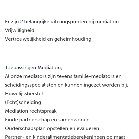
Er zijn 2 belangrijke uitgangspunten bij mediation
Vrijwilligheid
Vertrouwelijkheid en geheimhouding
Toepassingen Mediation;
Al onze mediators zijn tevens familie-mediators en
scheidingsspecialisten en kunnen ingezet worden bij;
Huwelijksherstel
(Echt)scheiding
Mediation rechtspraak
Einde partnerschap en samenwonen
Ouderschapsplan opstellen en evalueren
Partner- en kinderalimentatieberekeningen
op maat