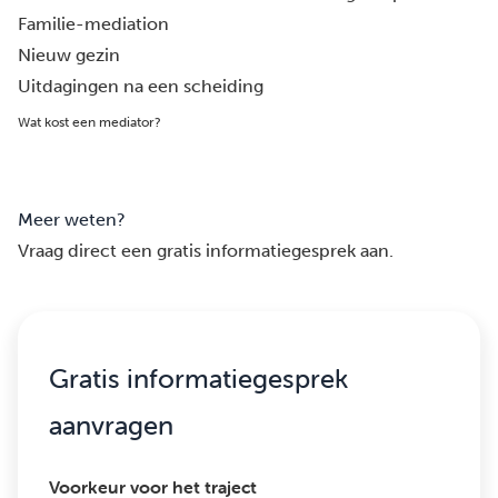
Familie-mediation
Nieuw gezin
Uitdagingen na een scheiding
Wat kost een mediator?
Meer weten?
Vraag direct een gratis informatiegesprek aan.
Gratis informatiegesprek
aanvragen
Voorkeur voor het traject