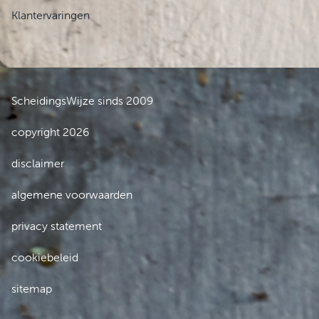
Klantervaringen
ScheidingsWijze sinds 2009
copyright 2026
disclaimer
algemene voorwaarden
privacy statement
cookiebeleid
sitemap