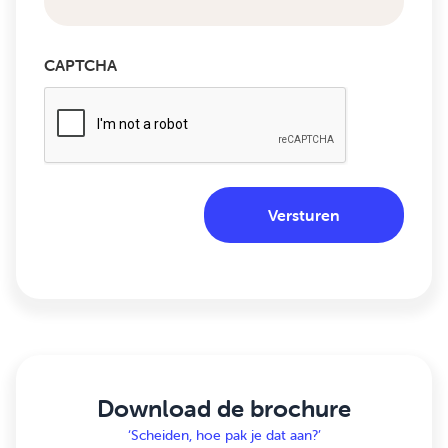
CAPTCHA
Download de brochure
‘Scheiden, hoe pak je dat aan?’