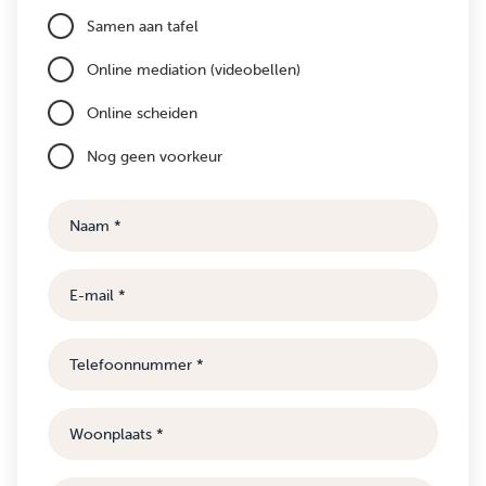
Samen aan tafel
Online mediation (videobellen)
Online scheiden
Nog geen voorkeur
Naam
E-
mail
Telefoonnummer
Woonplaats