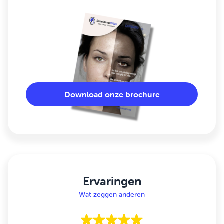
Download onze brochure
Ervaringen
Wat zeggen anderen