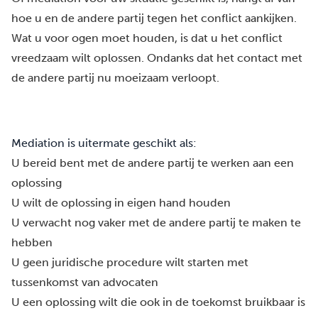
hoe u en de andere partij tegen het conflict aankijken.
Wat u voor ogen moet houden, is dat u het conflict
vreedzaam wilt oplossen. Ondanks dat het contact met
de andere partij nu moeizaam verloopt.
Mediation is uitermate geschikt als:
U bereid bent met de andere partij te werken aan een
oplossing
U wilt de oplossing in eigen hand houden
U verwacht nog vaker met de andere partij te maken te
hebben
U geen juridische procedure wilt starten met
tussenkomst van advocaten
U een oplossing wilt die ook in de toekomst bruikbaar is