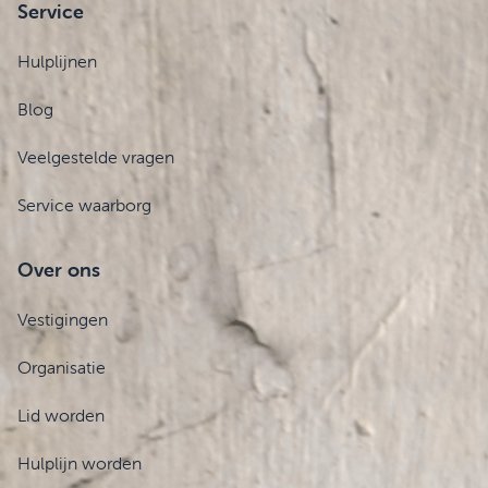
Service
Hulplijnen
Blog
Veelgestelde vragen
Service waarborg
Over ons
Vestigingen
Organisatie
Lid worden
Hulplijn worden