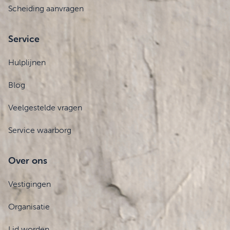
Scheiding aanvragen
Service
Hulplijnen
Blog
Veelgestelde vragen
Service waarborg
Over ons
Vestigingen
Organisatie
Lid worden