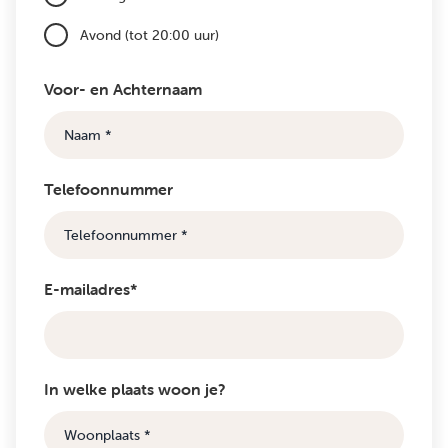
Avond (tot 20:00 uur)
Voor- en Achternaam
Telefoonnummer
E-mailadres*
In welke plaats woon je?