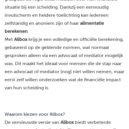
situatie bij een scheiding. Dankzij een eenvoudig
invulscherm en heldere toelichting kan iedereen
zelfstandig en anoniem zijn of haar
alimentatie
berekenen
.
Met
Alibox
krijg je een volledige en officiële berekening,
gebaseerd op de geldende normen, wat normaal
gesproken alleen via een advocaat of mediator mogelijk
was. Dit maakt het ideaal voor mensen die de stap naar
een advocaat of mediator (nog) niet willen nemen, maar
eerst zelf willen onderzoeken wat de financiële impact
van hun scheiding is.
Waarom kiezen voor Alibox?
De vernieuwde versie van
Alibox
biedt verbeterde