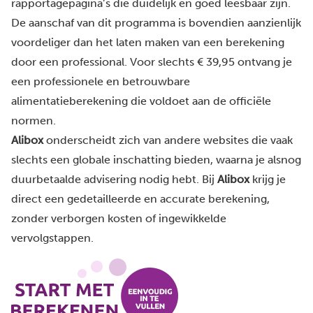
rapportagepagina’s die duidelijk en goed leesbaar zijn.
De aanschaf van dit programma is bovendien aanzienlijk
voordeliger dan het laten maken van een berekening
door een professional. Voor slechts € 39,95 ontvang je
een professionele en betrouwbare
alimentatieberekening die voldoet aan de officiële
normen.
Alibox
onderscheidt zich van andere websites die vaak
slechts een globale inschatting bieden, waarna je alsnog
duurbetaalde advisering nodig hebt. Bij
Alibox
krijg je
direct een gedetailleerde en accurate berekening,
zonder verborgen kosten of ingewikkelde
vervolgstappen.