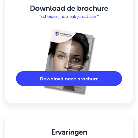
Download de brochure
‘Scheiden, hoe pak je dat aan?’
Download onze brochure
Ervaringen