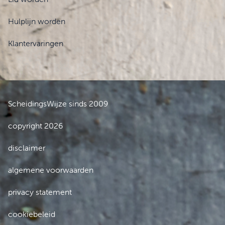
Hulplijn worden
Klantervaringen
ScheidingsWijze sinds 2009
copyright 2026
disclaimer
algemene voorwaarden
privacy statement
cookiebeleid