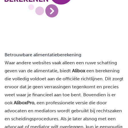
Betrouwbare alimentatieberekening
Waar andere websites vaak alleen een ruwe schatting
geven van de alimentatie, biedt
Alibox
een berekening
die volledig voldoet aan de officiële richtlijnen. Dit zorgt
ervoor dat je geen verrassingen tegenkomt en precies
weet waar je financieel aan toe bent. Bovendien is er
ook
AliboxPro
, een professionele versie die door
advocaten en mediators wordt gebruikt bij rechtszaken
en scheidingsprocedures. Als je later alsnog met een
advocaat of mediator wilt overleggen, kun je eenvoudig