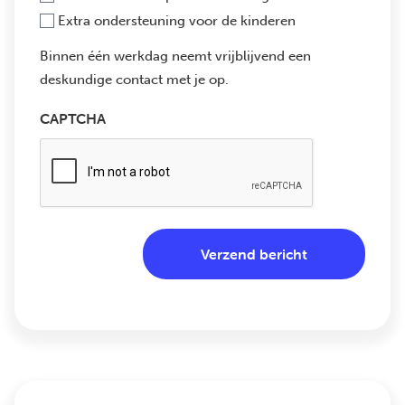
Extra ondersteuning voor de kinderen
Binnen één werkdag neemt vrijblijvend een
deskundige contact met je op.
CAPTCHA