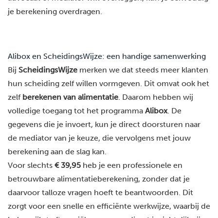
je berekening overdragen.
Alibox en ScheidingsWijze: een handige samenwerking
Bij
ScheidingsWijze
merken we dat steeds meer klanten
hun scheiding zelf willen vormgeven. Dit omvat ook het
zelf
berekenen van alimentatie
. Daarom hebben wij
volledige toegang tot het programma
Alibox
. De
gegevens die je invoert, kun je direct doorsturen naar
de mediator van je keuze, die vervolgens met jouw
berekening aan de slag kan.
Voor slechts
€ 39,95
heb je een professionele en
betrouwbare alimentatieberekening, zonder dat je
daarvoor talloze vragen hoeft te beantwoorden. Dit
zorgt voor een snelle en efficiënte werkwijze, waarbij de