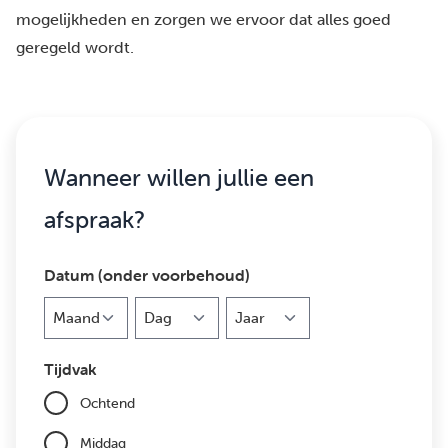
mogelijkheden en zorgen we ervoor dat alles goed
geregeld wordt.
Wanneer willen jullie een
afspraak?
Datum (onder voorbehoud)
Maand
Dag
Jaar
Tijdvak
Ochtend
Middag