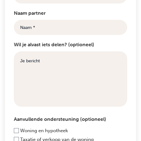
Naam partner
Wil je alvast iets delen? (optioneel)
Aanvullende ondersteuning (optioneel)
Woning en hypotheek
Taxatie of verkoop van de woning