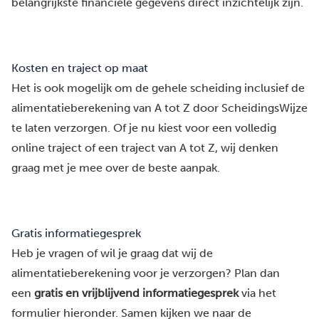
belangrijkste financiële gegevens direct inzichtelijk zijn.
Kosten en traject op maat
Het is ook mogelijk om de gehele scheiding inclusief de
alimentatieberekening van A tot Z door ScheidingsWijze
te laten verzorgen. Of je nu kiest voor een
volledig
online traject of een traject van A tot Z
, wij denken
graag met je mee over de beste aanpak.
Gratis informatiegesprek
Heb je vragen of wil je graag dat wij de
alimentatieberekening voor je verzorgen? Plan dan
een
gratis en vrijblijvend informatiegesprek
via het
formulier hieronder. Samen kijken we naar de