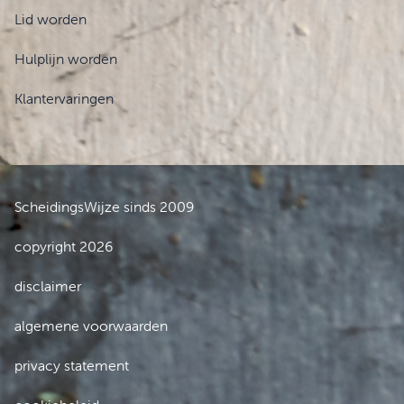
Lid worden
Hulplijn worden
Klantervaringen
ScheidingsWijze sinds 2009
copyright 2026
disclaimer
algemene voorwaarden
privacy statement