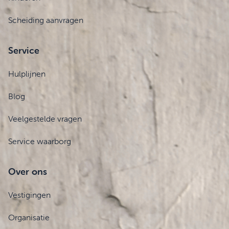
Scheiding aanvragen
Service
Hulplijnen
Blog
Veelgestelde vragen
Service waarborg
Over ons
Vestigingen
Organisatie