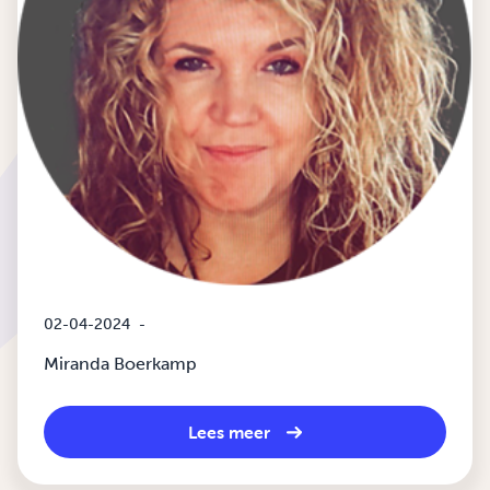
02-04-2024
-
Miranda Boerkamp
Lees meer