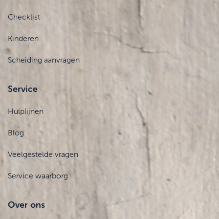
Checklist
Kinderen
Scheiding aanvragen
Service
Hulplijnen
Blog
Veelgestelde vragen
Service waarborg
Over ons