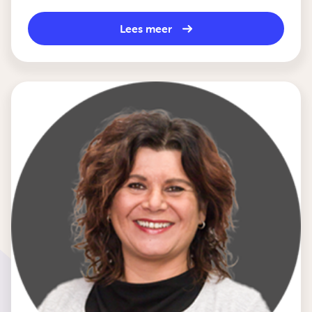
Lees meer