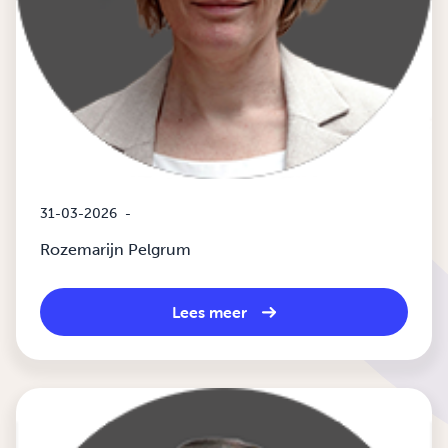
31-03-2026
-
Rozemarijn Pelgrum
Lees meer