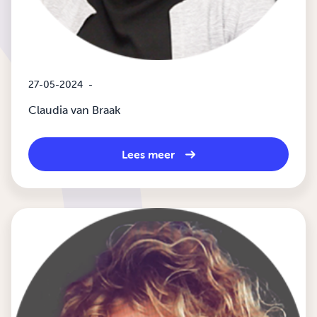
27-05-2024
-
Claudia van Braak
Lees meer