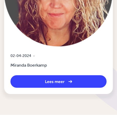
02-04-2024
-
Miranda Boerkamp
Lees meer