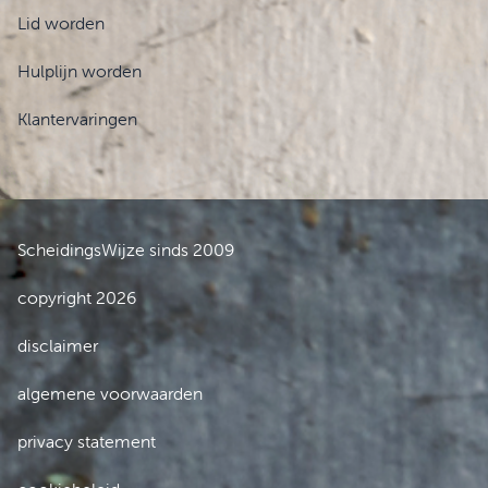
Lid worden
Hulplijn worden
Klantervaringen
ScheidingsWijze sinds 2009
copyright 2026
disclaimer
algemene voorwaarden
privacy statement