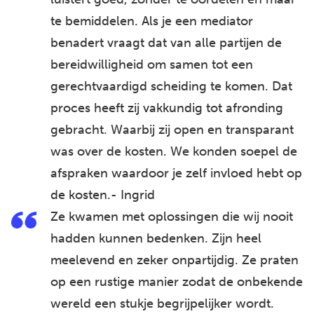
te bemiddelen. Als je een mediator
benadert vraagt dat van alle partijen de
bereidwilligheid om samen tot een
gerechtvaardigd scheiding te komen. Dat
proces heeft zij vakkundig tot afronding
gebracht. Waarbij zij open en transparant
was over de kosten. We konden soepel de
afspraken waardoor je zelf invloed hebt op
de kosten.- Ingrid
Ze kwamen met oplossingen die wij nooit
hadden kunnen bedenken. Zijn heel
meelevend en zeker onpartijdig. Ze praten
op een rustige manier zodat de onbekende
wereld een stukje begrijpelijker wordt.