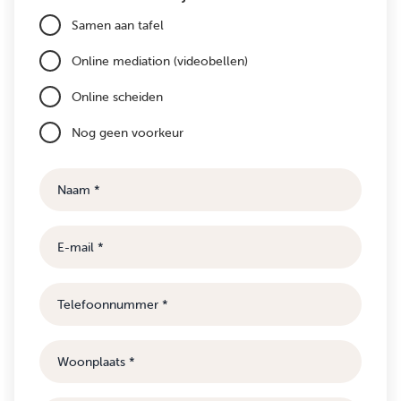
Samen aan tafel
Online mediation (videobellen)
Online scheiden
Nog geen voorkeur
Naam
E-
mail
Telefoonnummer
Woonplaats