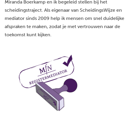
Miranda Boerkamp en ik begeleid stellen bij het
scheidingstraject. Als eigenaar van ScheidingsWijze en
mediator sinds 2009 help ik mensen om snel duidelijke
afspraken te maken, zodat je met vertrouwen naar de
toekomst kunt kijken.