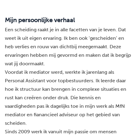
Mijn persoonlijke verhaal
Een scheiding raakt je in alle facetten van je leven. Dat
weet ik uit eigen ervaring. Ik ben ook ‘gescheiden’ en
heb verlies en rouw van dichtbij meegemaakt. Deze
ervaringen hebben mij gevormd en maken dat ik begrijp
wat jij doormaakt.
Voordat ik mediator werd, werkte ik jarenlang als
Personal Assistant voor topbestuurders. Ik leerde daar
hoe ik structuur kan brengen in complexe situaties en
rust kan creëren onder druk. Die kennis en
vaardigheden pas ik dagelijks toe in mijn werk als MfN
mediator en fianancieel adviseur op het gebied van
scheiden.
Sinds 2009 werk ik vanuit mijn passie om mensen