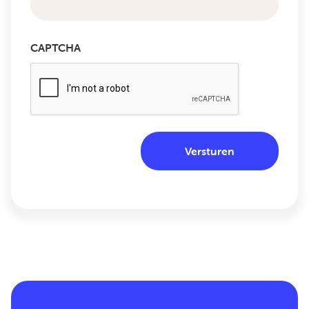
CAPTCHA