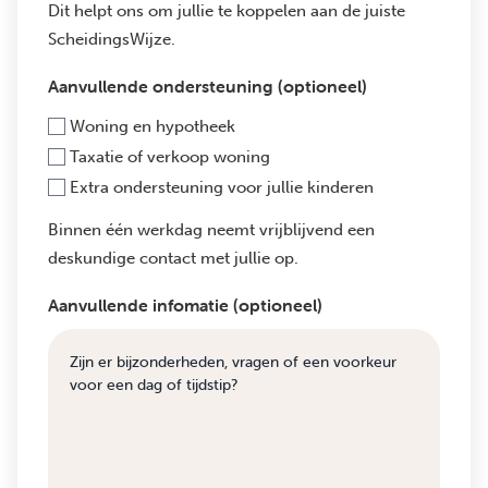
Dit helpt ons om jullie te koppelen aan de juiste
ScheidingsWijze.
Aanvullende ondersteuning (optioneel)
Woning en hypotheek
Taxatie of verkoop woning
Extra ondersteuning voor jullie kinderen
Binnen één werkdag neemt vrijblijvend een
deskundige contact met jullie op.
Aanvullende infomatie (optioneel)