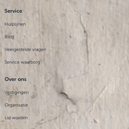
Service
Hulplijnen
Blog
Veelgestelde vragen
Service waarborg
Over ons
Vestigingen
Organisatie
Lid worden