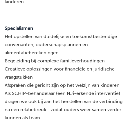
kinderen.
Specialismen
Het opstellen van duidelijke en toekomstbestendige
convenanten, ouderschapsplannen en
alimentatieberekeningen
Begeleiding bij complexe familieverhoudingen
Creatieve oplossingen voor financiële en juridische
vraagstukken
Afspraken die gericht zijn op het welzijn van kinderen
Als SCHIP-behandelaar (een NJi-erkende interventie)
dragen we ook bij aan het herstellen van de verbinding
na een relatiebreuk—zodat ouders weer samen verder
kunnen als team