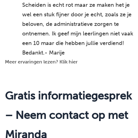
Scheiden is echt rot maar ze maken het je
wel een stuk fijner door je echt, zoals ze je
beloven, de administratieve zorgen te
ontnemen. Ik geef mijn leerlingen niet vaak
een 10 maar die hebben jullie verdiend!
Bedankt.- Marije
Meer ervaringen lezen?
Klik hier
Gratis informatiegesprek
– Neem contact op met
Miranda