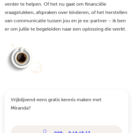
verder te helpen. Of het nu gaat om financiële
vraagstukken, afspraken over kinderen, of het herstellen
van communicatie tussen jou en je ex-partner – ik ben
er om jullie te begeleiden naar een oplossing die werkt.
Vrijblijvend eens gratis kennis maken met
Miranda?