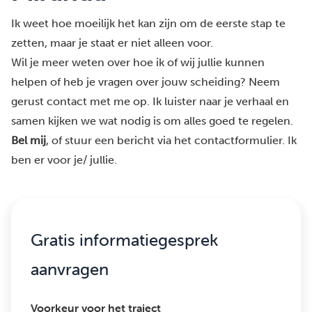
Ik weet hoe moeilijk het kan zijn om de eerste stap te
zetten, maar je staat er niet alleen voor.
Wil je meer weten over hoe ik of wij jullie kunnen
helpen of heb je vragen over jouw scheiding? Neem
gerust contact met me op. Ik luister naar je verhaal en
samen kijken we wat nodig is om alles goed te regelen.
Bel mij
, of stuur een bericht via het
contactformulier
. Ik
ben er voor je/ jullie.
Gratis informatiegesprek
aanvragen
Voorkeur voor het traject