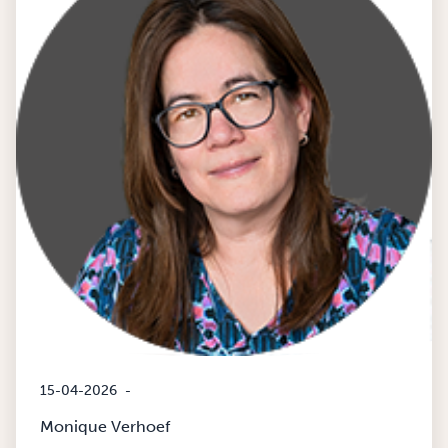
15-04-2026
-
Monique Verhoef