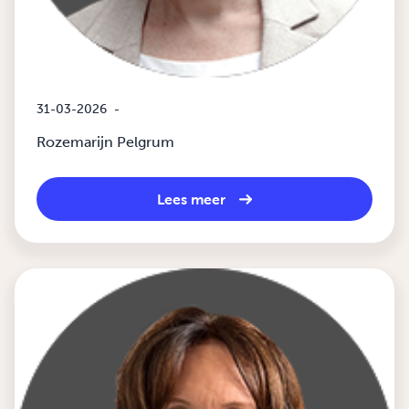
31-03-2026
-
Rozemarijn Pelgrum
Lees meer