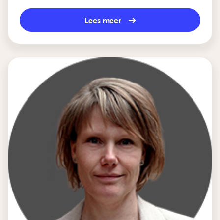
Lees meer