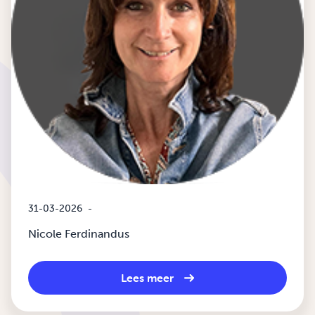
31-03-2026
-
Nicole Ferdinandus
Lees meer