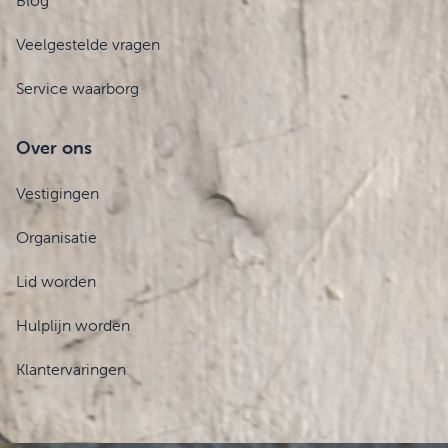
Blog
Veelgestelde vragen
Service waarborg
Over ons
Vestigingen
Organisatie
Lid worden
Hulplijn worden
Klantervaringen