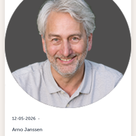
12-05-2026
-
Arno Janssen