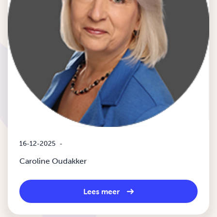
16-12-2025
-
Caroline Oudakker
Lees meer