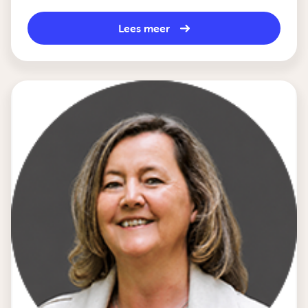
Lees meer