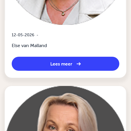
12-05-2026
-
Else van Malland
Lees meer