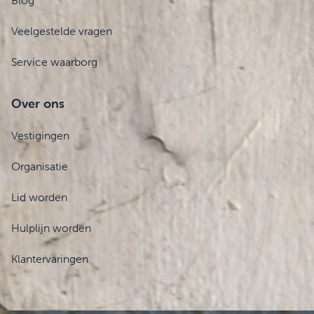
Blog
Veelgestelde vragen
Service waarborg
Over ons
Vestigingen
Organisatie
Lid worden
Hulplijn worden
Klantervaringen