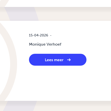
15-04-2026
-
Monique Verhoef
Lees meer