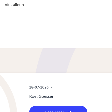
niet alleen.
28-07-2026
-
Roel Goessen