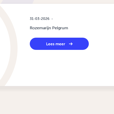
31-03-2026
-
Rozemarijn Pelgrum
Lees meer