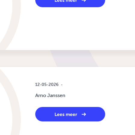
Lees meer
12-05-2026
-
Arno Janssen
Lees meer