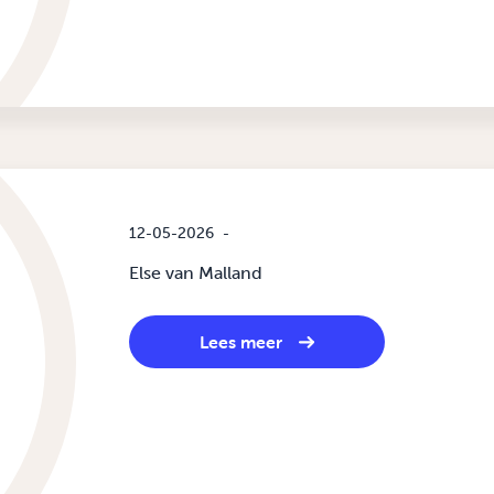
12-05-2026
-
Else van Malland
Lees meer