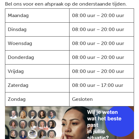
Bel ons voor een afspraak op de onderstaande tijden.
Maandag
08:00 uur – 20:00 uur
Dinsdag
08:00 uur – 20:00 uur
Woensdag
08:00 uur – 20:00 uur
Donderdag
08:00 uur – 20:00 uur
Vrijdag
08:00 uur – 20:00 uur
Zaterdag
08:00 uur – 17:00 uur
Zondag
Gesloten