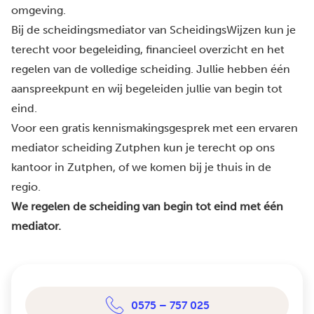
omgeving.
Bij de scheidingsmediator van ScheidingsWijzen kun je
terecht voor begeleiding, financieel overzicht en het
regelen van de volledige scheiding. Jullie hebben één
aanspreekpunt en wij begeleiden jullie van begin tot
eind.
Voor een gratis kennismakingsgesprek met een ervaren
mediator scheiding Zutphen kun je terecht op ons
kantoor in Zutphen, of we komen bij je thuis in de
regio.
We regelen de scheiding van begin tot eind met één
mediator.
0575 – 757 025