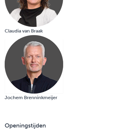
Claudia van Braak
Jochem Brenninkmeijer
Openingstijden