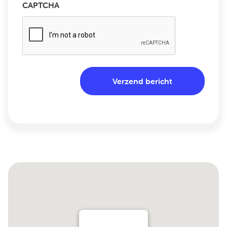
CAPTCHA