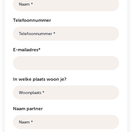
Telefoonnummer
E-mailadres*
In welke plaats woon je?
Naam partner