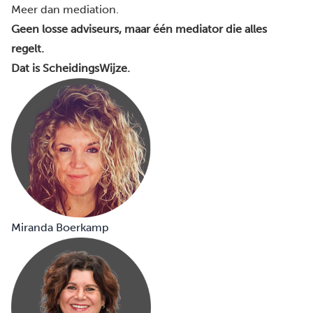
Meer dan mediation.
Geen losse adviseurs, maar één mediator die alles
regelt.
Dat is ScheidingsWijze.
Miranda Boerkamp