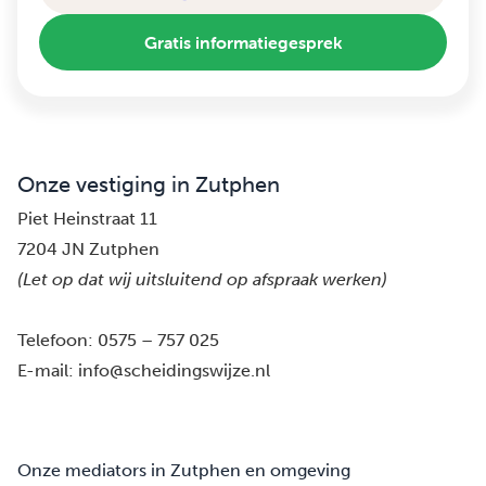
Gratis informatiegesprek
Onze vestiging in Zutphen
Piet Heinstraat 11
7204 JN Zutphen
(Let op dat wij uitsluitend op afspraak werken)
Telefoon:
0575 – 757 025
E-mail:
info@scheidingswijze.nl
Onze mediators in Zutphen en omgeving