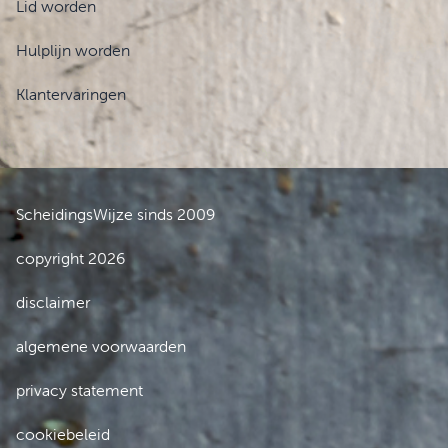
Lid worden
Hulplijn worden
Klantervaringen
ScheidingsWijze sinds 2009
copyright 2026
disclaimer
algemene voorwaarden
privacy statement
cookiebeleid