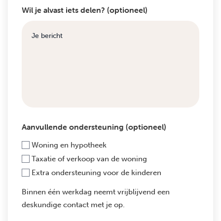
Wil je alvast iets delen? (optioneel)
Aanvullende ondersteuning (optioneel)
Woning en hypotheek
Taxatie of verkoop van de woning
Extra ondersteuning voor de kinderen
Binnen één werkdag neemt vrijblijvend een
deskundige contact met je op.