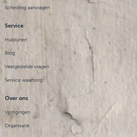
Scheiding aanvragen
Service
Hulplijnen
Blog
Veelgestelde vragen
Service waarborg
Over ons
Vestigingen
Organisatie