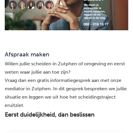
Afspraak maken
Willen jullie scheiden in Zutphen of omgeving en eerst
weten waar jullie aan toe zijn?
Vraag dan een gratis informatiegesprek aan met onze
mediator in Zutphen. In dit gesprek bespreken we jullie
situatie en leggen we uit hoe het scheidingstraject
eruitziet.
Eerst duidelijkheid, dan beslissen