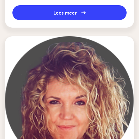
Lees meer