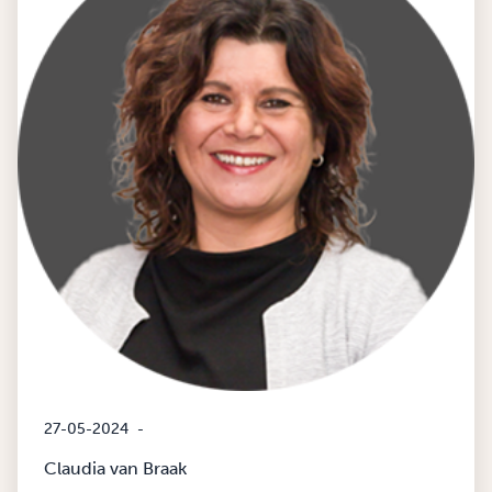
27-05-2024
-
Claudia van Braak