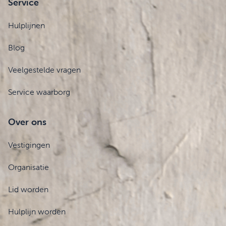
Service
Hulplijnen
Blog
Veelgestelde vragen
Service waarborg
Over ons
Vestigingen
Organisatie
Lid worden
Hulplijn worden