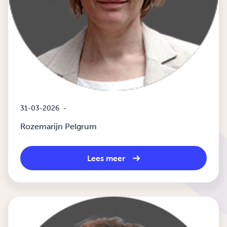
31-03-2026
-
Rozemarijn Pelgrum
Lees meer