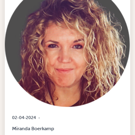
02-04-2024
-
Miranda Boerkamp