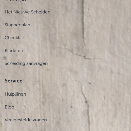
Het Nieuwe Scheiden
Stappenplan
Checklist
Kinderen
Scheiding aanvragen
Service
Hulplijnen
Blog
Veelgestelde vragen