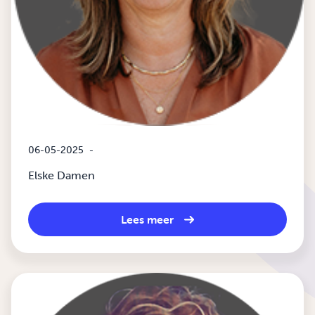
06-05-2025
-
Elske Damen
Lees meer