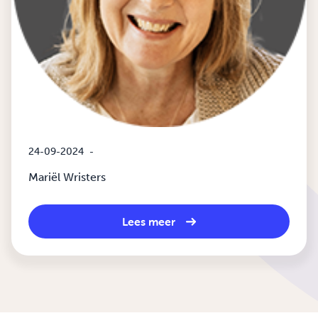
24-09-2024
-
Mariël Wristers
Lees meer