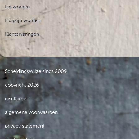
Lid worden
Hulplijn worden
Klantervaringen
ScheidingsWijze sinds 2009
copyright 2026
disclaimer
algemene voorwaarden
privacy statement