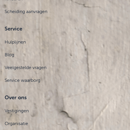
Scheiding aanvragen
Service
Hulplijnen
Blog
Veelgestelde vragen
Service waarborg
Over ons
Vestigingen
Organisatie