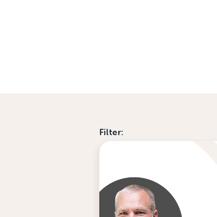
Filter: