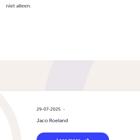
niet alleen.
29-07-2025
-
Jaco Roeland