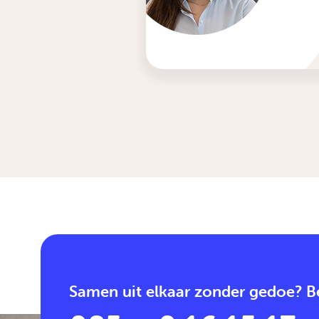
Samen uit elkaar zonder gedoe? Be