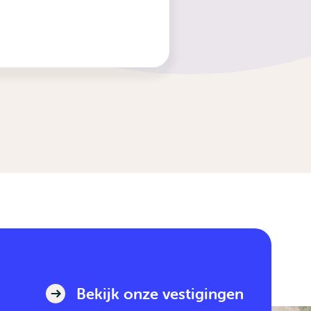
Bekijk onze vestigingen