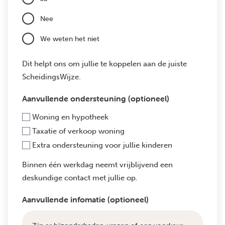
Nee
We weten het niet
Dit helpt ons om jullie te koppelen aan de juiste
ScheidingsWijze.
Aanvullende ondersteuning (optioneel)
Woning en hypotheek
Taxatie of verkoop woning
Extra ondersteuning voor jullie kinderen
Binnen één werkdag neemt vrijblijvend een
deskundige contact met jullie op.
Aanvullende infomatie (optioneel)