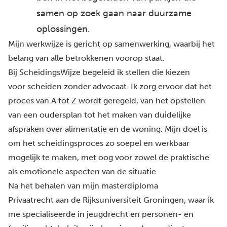
samen op zoek gaan naar duurzame
oplossingen.
Mijn werkwijze is gericht op samenwerking, waarbij het
belang van alle betrokkenen voorop staat.
Bij ScheidingsWijze begeleid ik stellen die kiezen
voor scheiden zonder advocaat. Ik zorg ervoor dat het
proces van A tot Z wordt geregeld, van het opstellen
van een oudersplan tot het maken van duidelijke
afspraken over alimentatie en de woning. Mijn doel is
om het scheidingsproces zo soepel en werkbaar
mogelijk te maken, met oog voor zowel de praktische
als emotionele aspecten van de situatie.
Na het behalen van mijn masterdiploma
Privaatrecht aan de Rijksuniversiteit Groningen, waar ik
me specialiseerde in jeugdrecht en personen- en