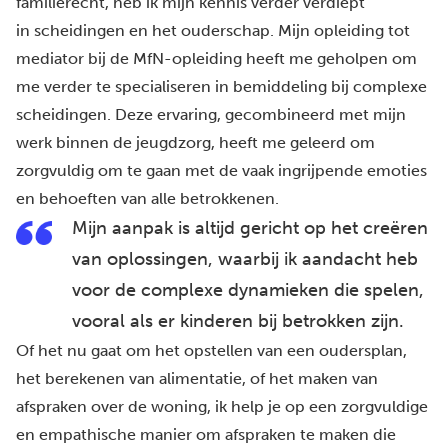
familierecht, heb ik mijn kennis verder verdiept
in scheidingen en het ouderschap. Mijn opleiding tot
mediator bij de MfN-opleiding heeft me geholpen om
me verder te specialiseren in bemiddeling bij complexe
scheidingen. Deze ervaring, gecombineerd met mijn
werk binnen de jeugdzorg, heeft me geleerd om
zorgvuldig om te gaan met de vaak ingrijpende emoties
en behoeften van alle betrokkenen.
Mijn aanpak is altijd gericht op het creëren
van oplossingen, waarbij ik aandacht heb
voor de complexe dynamieken die spelen,
vooral als er kinderen bij betrokken zijn.
Of het nu gaat om het opstellen van een oudersplan,
het berekenen van alimentatie, of het maken van
afspraken over de woning, ik help je op een zorgvuldige
en empathische manier om afspraken te maken die