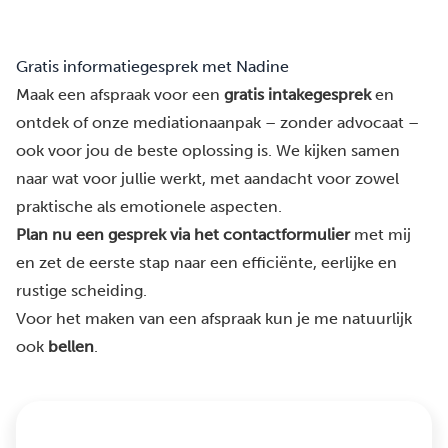
Gratis informatiegesprek met Nadine
Maak een afspraak voor een
gratis intakegesprek
en
ontdek of onze mediationaanpak – zonder advocaat –
ook voor jou de beste oplossing is. We kijken samen
naar wat voor jullie werkt, met aandacht voor zowel
praktische als emotionele aspecten.
Plan nu een gesprek via het contactformulier
met mij
en zet de eerste stap naar een efficiënte, eerlijke en
rustige scheiding.
Voor het maken van een afspraak kun je me natuurlijk
ook
bellen
.