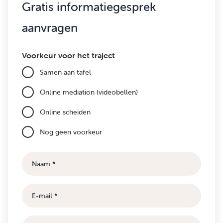
Gratis informatiegesprek
aanvragen
Voorkeur voor het traject
Samen aan tafel
Online mediation (videobellen)
Online scheiden
Nog geen voorkeur
Naam
E-
mail
Telefoonnummer