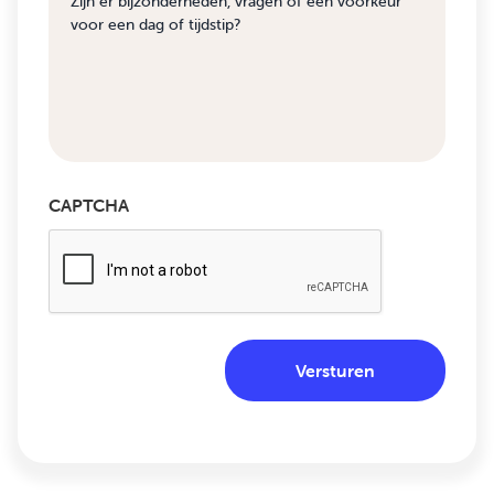
CAPTCHA