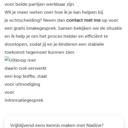
voor beide partijen werkbaar zijn.
Wil je meer weten over hoe ik je kan helpen bij
je echtscheiding? Neem dan
contact met me
op voor
een gratis intakegesprek. Samen bekijken we de situatie
en ik help je om het proces helder en efficiënt te
doorlopen, zodat jij en je kinderen een stabiele
toekomst tegemoet kunnen zien.
Vrijblijvend eens kennis maken met Nadine?