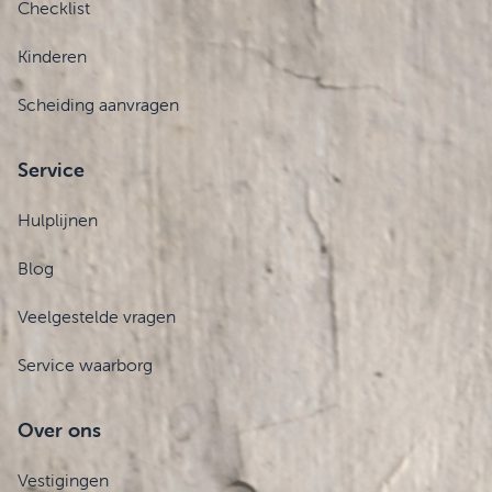
Checklist
Kinderen
Scheiding aanvragen
Service
Hulplijnen
Blog
Veelgestelde vragen
Service waarborg
Over ons
Vestigingen