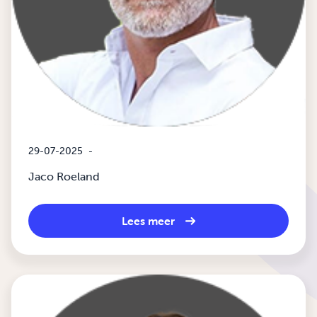
29-07-2025
-
Jaco Roeland
Lees meer