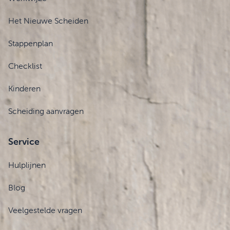
Het Nieuwe Scheiden
Stappenplan
Checklist
Kinderen
Scheiding aanvragen
Service
Hulplijnen
Blog
Veelgestelde vragen