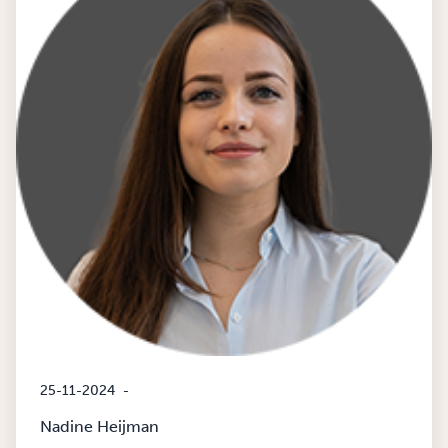
25-11-2024
-
Nadine Heijman