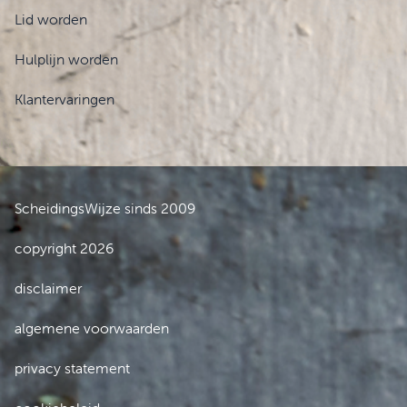
Lid worden
Hulplijn worden
Klantervaringen
ScheidingsWijze sinds 2009
copyright 2026
disclaimer
algemene voorwaarden
privacy statement