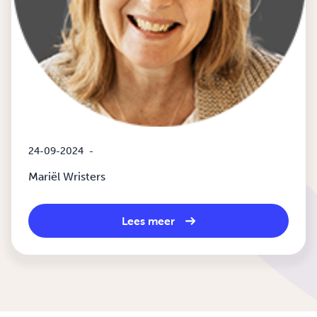
24-09-2024
-
Mariël Wristers
Lees meer