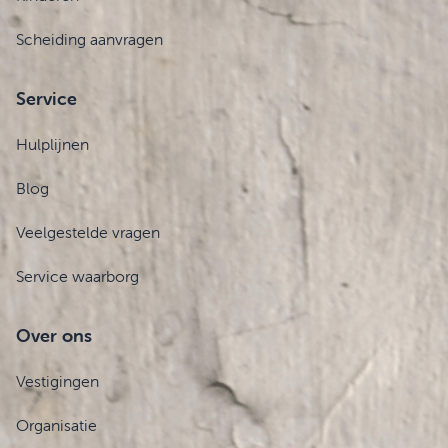
Scheiding aanvragen
Service
Hulplijnen
Blog
Veelgestelde vragen
Service waarborg
Over ons
Vestigingen
Organisatie