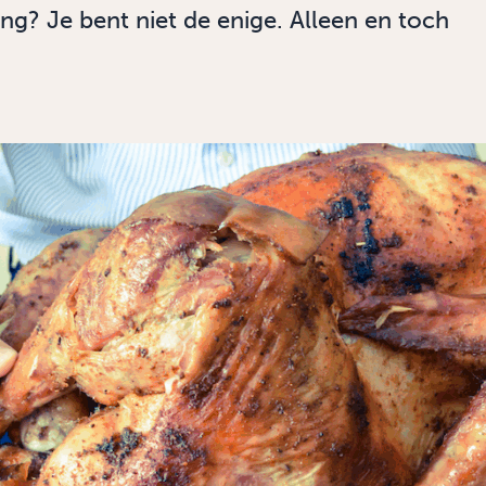
ng? Je bent niet de enige. Alleen en toch