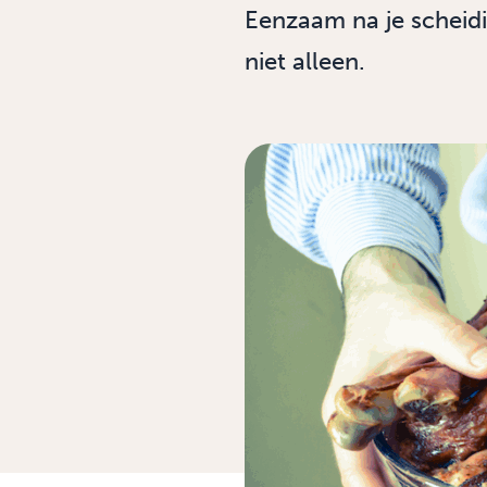
Eenzaam na je scheidi
niet alleen.