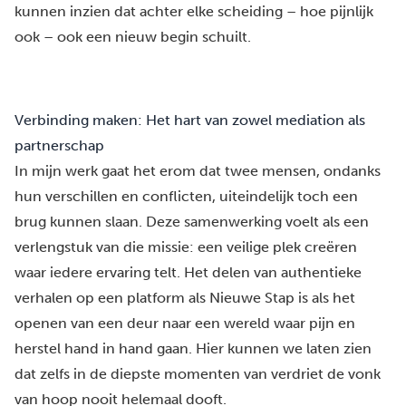
kunnen inzien dat achter elke scheiding – hoe pijnlijk
ook – ook een nieuw begin schuilt.
Verbinding maken: Het hart van zowel mediation als
partnerschap
In mijn werk gaat het erom dat twee mensen, ondanks
hun verschillen en conflicten, uiteindelijk toch een
brug kunnen slaan. Deze samenwerking voelt als een
verlengstuk van die missie: een veilige plek creëren
waar iedere ervaring telt. Het delen van authentieke
verhalen op een platform als Nieuwe Stap is als het
openen van een deur naar een wereld waar pijn en
herstel hand in hand gaan. Hier kunnen we laten zien
dat zelfs in de diepste momenten van verdriet de vonk
van hoop nooit helemaal dooft.