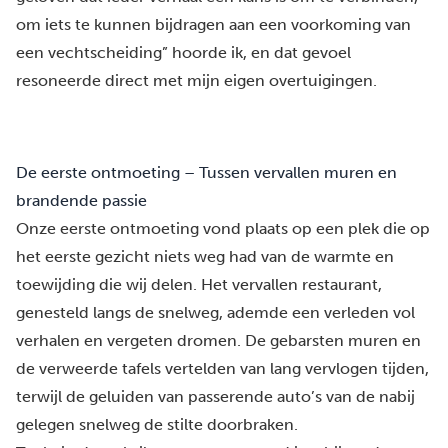
om iets te kunnen bijdragen aan een voorkoming van
een vechtscheiding” hoorde ik, en dat gevoel
resoneerde direct met mijn eigen overtuigingen.
De eerste ontmoeting – Tussen vervallen muren en
brandende passie
Onze eerste ontmoeting vond plaats op een plek die op
het eerste gezicht niets weg had van de warmte en
toewijding die wij delen. Het vervallen restaurant,
genesteld langs de snelweg, ademde een verleden vol
verhalen en vergeten dromen. De gebarsten muren en
de verweerde tafels vertelden van lang vervlogen tijden,
terwijl de geluiden van passerende auto’s van de nabij
gelegen snelweg de stilte doorbraken.