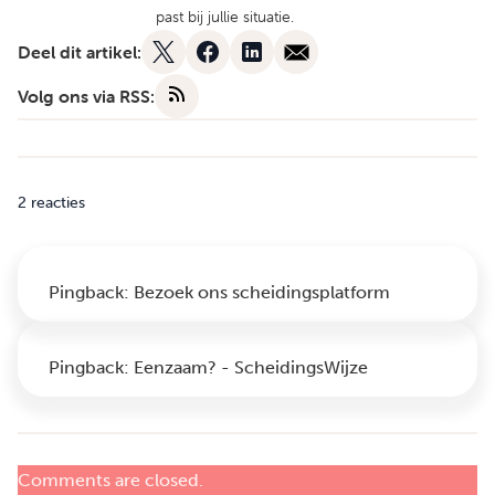
past bij jullie situatie.
Deel dit artikel:
Volg ons via RSS:
2 reacties
Pingback:
Bezoek ons scheidingsplatform
Pingback:
Eenzaam? - ScheidingsWijze
Comments are closed.