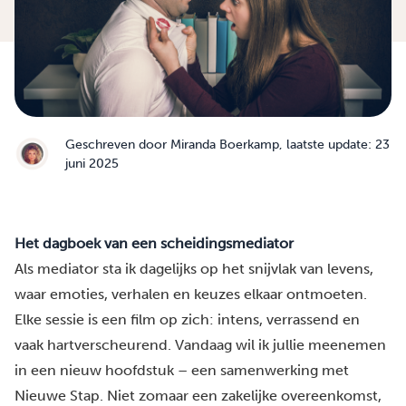
Geschreven door
Miranda Boerkamp
, laatste update: 23
juni 2025
Het dagboek van een scheidingsmediator
Als mediator sta ik dagelijks op het snijvlak van levens,
waar emoties, verhalen en keuzes elkaar ontmoeten.
Elke sessie is een film op zich: intens, verrassend en
vaak hartverscheurend. Vandaag wil ik jullie meenemen
in een nieuw hoofdstuk – een samenwerking met
Nieuwe Stap. Niet zomaar een zakelijke overeenkomst,