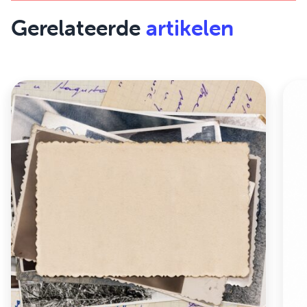
Gerelateerde
artikelen