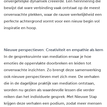
onvergetelijke dynamiek creëerde. Een herinnering die
bewijst dat ware verbinding vaak ontstaat op de meest
onverwachte plekken, waar de rauwe werkelijkheid een
perfecte achtergrond vormt voor een nieuw begin vol
inspiratie en hoop.
Nieuwe perspectieven: Creativiteit en empathie als kern
In de gespreksruimte van mediation ervaar je hoe
emoties de oppervlakte doorbreken en leiden tot
onverwachte inzichten. Zo brengt deze samenwerking
ook nieuwe perspectieven met zich mee. De verhalen
die in de dagelijkse praktijk van mediation ontstaan,
worden nu gezien als waardevolle lessen die verder
reiken dan het individuele gesprek. Met Nieuwe Stap
krijgen deze verhalen een podium, zodat meer mensen