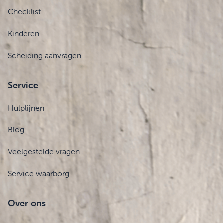
Checklist
Kinderen
Scheiding aanvragen
Service
Hulplijnen
Blog
Veelgestelde vragen
Service waarborg
Over ons