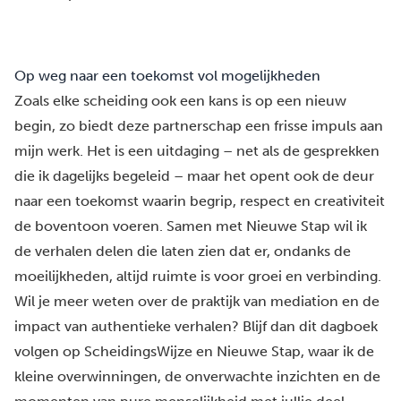
Op weg naar een toekomst vol mogelijkheden
Zoals elke scheiding ook een kans is op een nieuw
begin, zo biedt deze partnerschap een frisse impuls aan
mijn werk. Het is een uitdaging – net als de gesprekken
die ik dagelijks begeleid – maar het opent ook de deur
naar een toekomst waarin begrip, respect en creativiteit
de boventoon voeren. Samen met Nieuwe Stap wil ik
de verhalen delen die laten zien dat er, ondanks de
moeilijkheden, altijd ruimte is voor groei en verbinding.
Wil je meer weten over de praktijk van mediation en de
impact van authentieke verhalen? Blijf dan dit dagboek
volgen op ScheidingsWijze en Nieuwe Stap, waar ik de
kleine overwinningen, de onverwachte inzichten en de