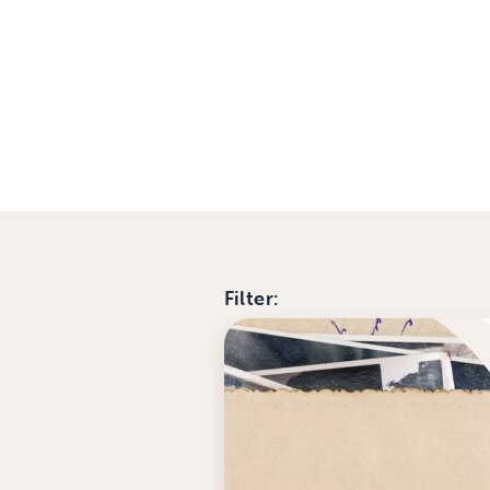
Filter: