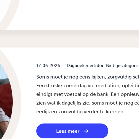
17-06-2026
-
Dagboek mediator
Niet gecategoris
Soms moet je nog eens kijken, zorgvuldig s
Een drukke zomerdag vol mediation, opleid
eindigt met voetbal op de bank. Een opnieu
zien wat ik dagelijks zie: soms moet je nog 
eerlijk en zorgvuldig verder te kunnen.
Lees meer