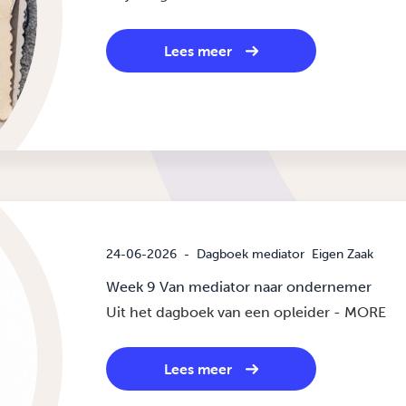
Lees meer
24-06-2026
-
Dagboek mediator
Eigen Zaak
Week 9 Van mediator naar ondernemer
Uit het dagboek van een opleider - MORE
Lees meer