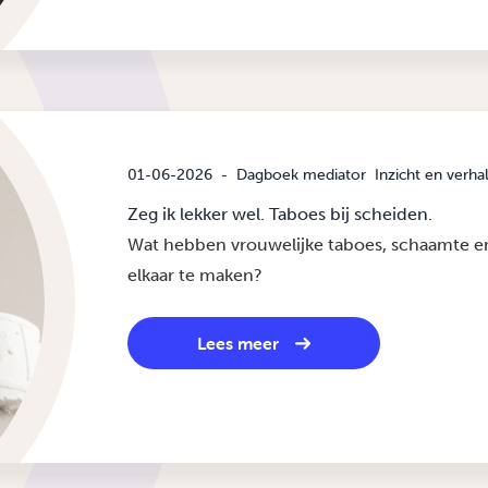
01-06-2026
-
Dagboek mediator
Inzicht en verha
Zeg ik lekker wel. Taboes bij scheiden.
Wat hebben vrouwelijke taboes, schaamte e
elkaar te maken?
Lees meer