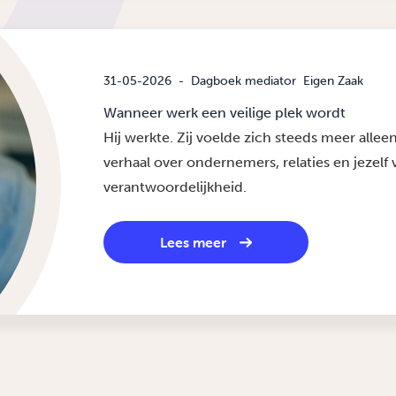
31-05-2026
-
Dagboek mediator
Eigen Zaak
Wanneer werk een veilige plek wordt
Hij werkte. Zij voelde zich steeds meer alle
verhaal over ondernemers, relaties en jezelf 
verantwoordelijkheid.
Lees meer