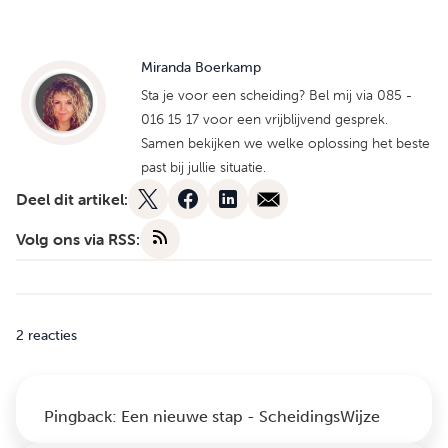
Miranda Boerkamp
Sta je voor een scheiding? Bel mij via 085 -
016 15 17 voor een vrijblijvend gesprek.
Samen bekijken we welke oplossing het beste
past bij jullie situatie.
Deel dit artikel:
Volg ons via RSS:
2 reacties
Pingback:
Een nieuwe stap - ScheidingsWijze