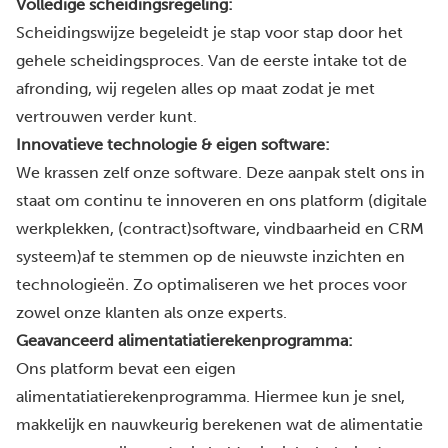
Volledige scheidingsregeling:
Scheidingswijze begeleidt je stap voor stap door het
gehele scheidingsproces. Van de eerste intake tot de
afronding, wij regelen alles op maat zodat je met
vertrouwen verder kunt.
Innovatieve technologie & eigen software:
We krassen zelf onze software. Deze aanpak stelt ons in
staat om continu te innoveren en ons platform (digitale
werkplekken, (contract)software, vindbaarheid en CRM
systeem)af te stemmen op de nieuwste inzichten en
technologieën. Zo optimaliseren we het proces voor
zowel onze klanten als onze experts.
Geavanceerd alimentatiatierekenprogramma:
Ons platform bevat
een eigen
alimentatiatierekenprogramma
. Hiermee kun je snel,
makkelijk en nauwkeurig berekenen wat de alimentatie