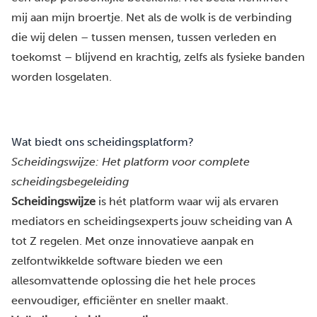
mij aan mijn broertje. Net als de wolk is de verbinding
die wij delen – tussen mensen, tussen verleden en
toekomst – blijvend en krachtig, zelfs als fysieke banden
worden losgelaten.
Wat biedt ons scheidingsplatform?
Scheidingswijze: Het platform voor complete
scheidingsbegeleiding
Scheidingswijze
is hét platform waar wij als ervaren
mediators en scheidingsexperts jouw scheiding van A
tot Z regelen. Met onze innovatieve aanpak en
zelfontwikkelde software bieden we een
allesomvattende oplossing die het hele proces
eenvoudiger, efficiënter en sneller maakt.