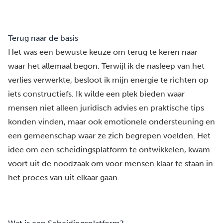
Terug naar de basis
Het was een bewuste keuze om terug te keren naar
waar het allemaal begon. Terwijl ik de nasleep van het
verlies verwerkte, besloot ik mijn energie te richten op
iets constructiefs. Ik wilde een plek bieden waar
mensen niet alleen juridisch advies en praktische tips
konden vinden, maar ook emotionele ondersteuning en
een gemeenschap waar ze zich begrepen voelden. Het
idee om een scheidingsplatform te ontwikkelen, kwam
voort uit de noodzaak om voor mensen klaar te staan in
het proces van uit elkaar gaan.