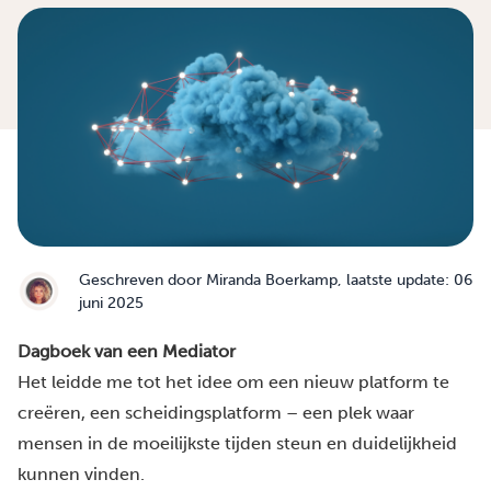
Geschreven door
Miranda Boerkamp
, laatste update: 06
juni 2025
Dagboek van een Mediator
Het leidde me tot het idee om een nieuw platform te
creëren, een scheidingsplatform – een plek waar
mensen in de moeilijkste tijden steun en duidelijkheid
kunnen vinden.