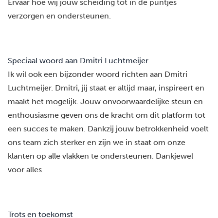
Ervaar hoe wij jouw scheiding tot in de puntjes
verzorgen en ondersteunen.
Speciaal woord aan Dmitri Luchtmeijer
Ik wil ook een bijzonder woord richten aan
Dmitri
Luchtmeijer
. Dmitri, jij staat er altijd maar, inspireert en
maakt het mogelijk. Jouw onvoorwaardelijke steun en
enthousiasme geven ons de kracht om dit platform tot
een succes te maken. Dankzij jouw betrokkenheid voelt
ons team zich sterker en zijn we in staat om onze
klanten op alle vlakken te ondersteunen. Dankjewel
voor alles.
Trots en toekomst