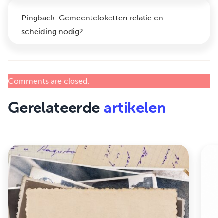
Pingback:
Gemeenteloketten relatie en
scheiding nodig?
Comments are closed.
Gerelateerde
artikelen