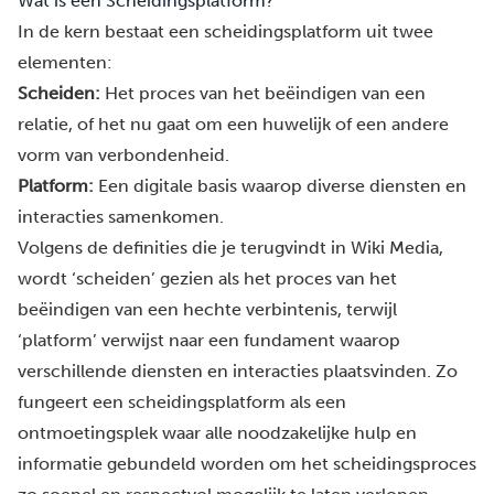
Wat is een Scheidingsplatform?
In de kern bestaat een scheidingsplatform uit twee
elementen:
Scheiden:
Het proces van het beëindigen van een
relatie, of het nu gaat om een huwelijk of een andere
vorm van verbondenheid.
Platform:
Een digitale basis waarop diverse diensten en
interacties samenkomen.
Volgens de definities die je terugvindt in Wiki Media,
wordt ‘scheiden’ gezien als het proces van het
beëindigen van een hechte verbintenis, terwijl
‘platform’ verwijst naar een fundament waarop
verschillende diensten en interacties plaatsvinden. Zo
fungeert
een scheidingsplatform
als een
ontmoetingsplek waar alle noodzakelijke hulp en
informatie gebundeld worden om het scheidingsproces