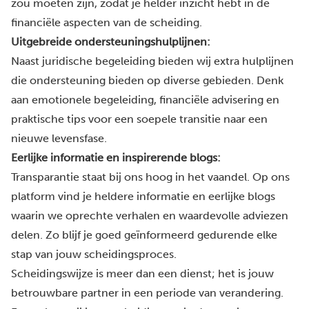
zou moeten zijn, zodat je helder inzicht hebt in de
financiële aspecten van de scheiding.
Uitgebreide ondersteuningshulplijnen:
Naast juridische begeleiding bieden wij extra
hulplijnen
die ondersteuning bieden op diverse gebieden. Denk
aan emotionele begeleiding, financiële advisering en
praktische tips voor een soepele transitie naar een
nieuwe levensfase.
Eerlijke informatie en inspirerende blogs:
Transparantie staat bij ons hoog in het vaandel. Op ons
platform vind je heldere informatie en eerlijke blogs
waarin we oprechte verhalen en waardevolle adviezen
delen. Zo blijf je goed geïnformeerd gedurende elke
stap van jouw scheidingsproces.
Scheidingswijze is meer dan een dienst; het is jouw
betrouwbare partner in een periode van verandering.