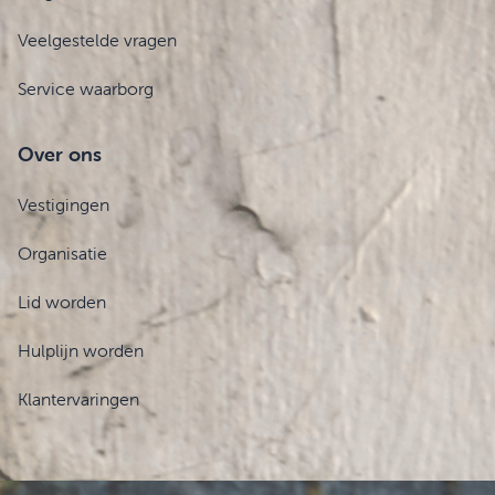
Veelgestelde vragen
Service waarborg
Over ons
Vestigingen
Organisatie
Lid worden
Hulplijn worden
Klantervaringen