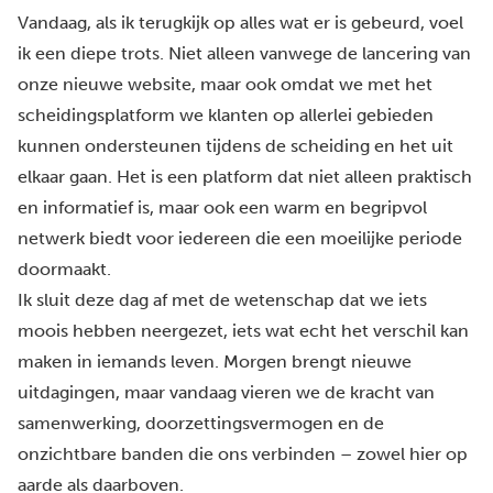
Vandaag, als ik terugkijk op alles wat er is gebeurd, voel
ik een diepe trots. Niet alleen vanwege de lancering van
onze nieuwe website, maar ook omdat we met het
scheidingsplatform we klanten op allerlei gebieden
kunnen ondersteunen tijdens de scheiding en het uit
elkaar gaan. Het is een platform dat niet alleen praktisch
en informatief is, maar ook een warm en begripvol
netwerk biedt voor iedereen die een moeilijke periode
doormaakt.
Ik sluit deze dag af met de wetenschap dat we iets
moois hebben neergezet, iets wat echt het verschil kan
maken in iemands leven. Morgen brengt nieuwe
uitdagingen, maar vandaag vieren we de kracht van
samenwerking, doorzettingsvermogen en de
onzichtbare banden die ons verbinden – zowel hier op
aarde als daarboven.