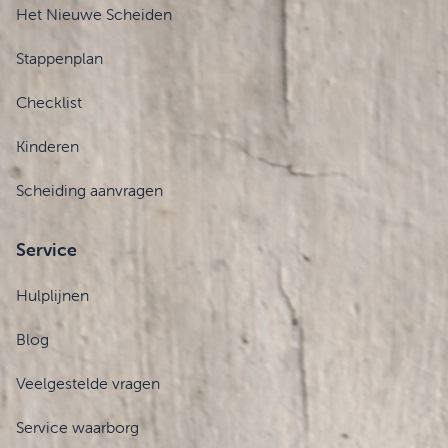
Het Nieuwe Scheiden
Stappenplan
Checklist
Kinderen
Scheiding aanvragen
Service
Hulplijnen
Blog
Veelgestelde vragen
Service waarborg