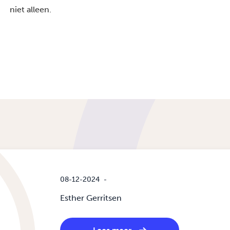
niet alleen.
08-12-2024
-
Esther Gerritsen