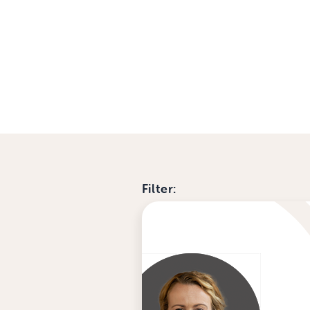
Filter: