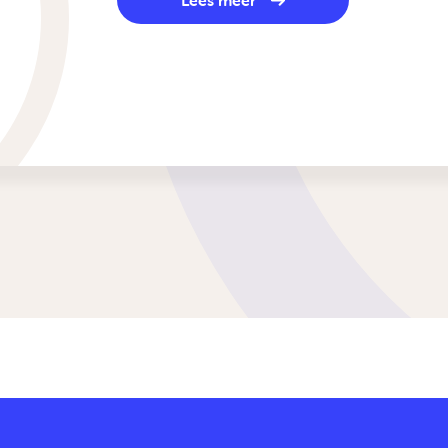
Lees meer