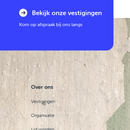
Bekijk onze vestigingen
Kom op afspraak bij ons langs
Over ons
Vestigingen
Organisatie
Lid worden