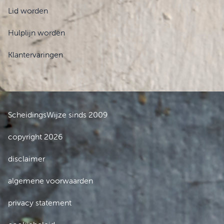
Lid worden
Hulplijn worden
Klantervaringen
ScheidingsWijze sinds 2009
copyright 2026
disclaimer
algemene voorwaarden
privacy statement