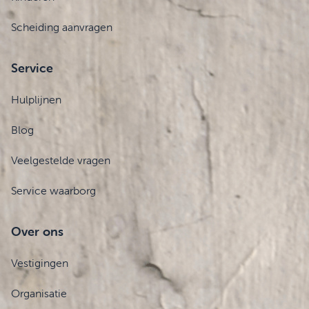
Scheiding aanvragen
Service
Hulplijnen
Blog
Veelgestelde vragen
Service waarborg
Over ons
Vestigingen
Organisatie