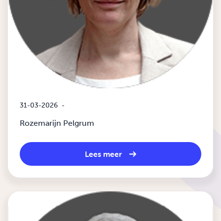
31-03-2026
-
Rozemarijn Pelgrum
Lees meer