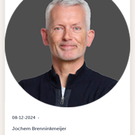
08-12-2024
-
Jochem Brenninkmeijer