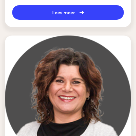
Lees meer