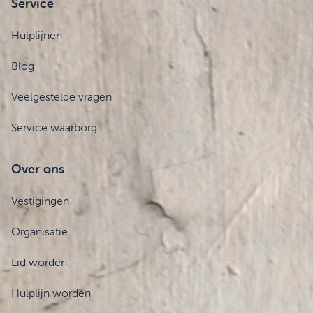
Service
Hulplijnen
Blog
Veelgestelde vragen
Service waarborg
Over ons
Vestigingen
Organisatie
Lid worden
Hulplijn worden