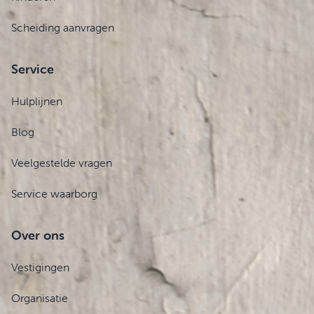
Scheiding aanvragen
Service
Hulplijnen
Blog
Veelgestelde vragen
Service waarborg
Over ons
Vestigingen
Organisatie