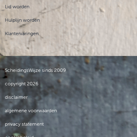
Lid worden
Hulplijn worden
Klantervaringen
ScheidingsWijze sinds 2009
copyright 2026
disclaimer
algemene voorwaarden
privacy statement