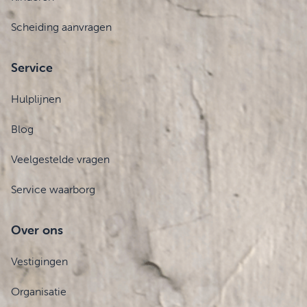
Scheiding aanvragen
Service
Hulplijnen
Blog
Veelgestelde vragen
Service waarborg
Over ons
Vestigingen
Organisatie