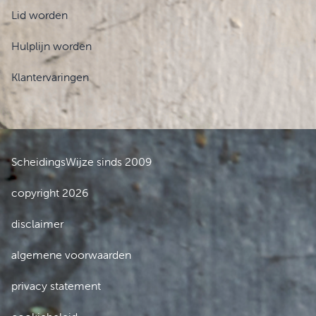
Lid worden
Hulplijn worden
Klantervaringen
ScheidingsWijze sinds 2009
copyright 2026
disclaimer
algemene voorwaarden
privacy statement