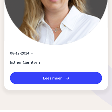
08-12-2024
-
Esther Gerritsen
Lees meer