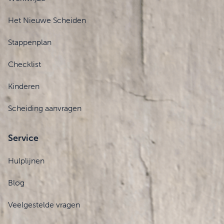
Het Nieuwe Scheiden
Stappenplan
Checklist
Kinderen
Scheiding aanvragen
Service
Hulplijnen
Blog
Veelgestelde vragen