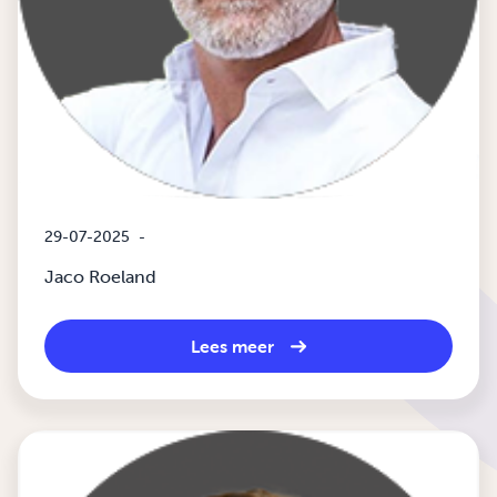
29-07-2025
-
Jaco Roeland
Lees meer