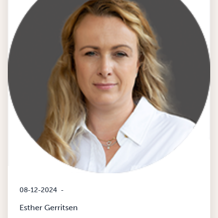
08-12-2024
-
Esther Gerritsen