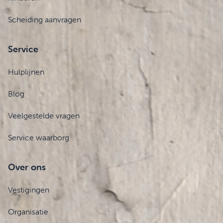
Scheiding aanvragen
Service
Hulplijnen
Blog
Veelgestelde vragen
Service waarborg
Over ons
Vestigingen
Organisatie