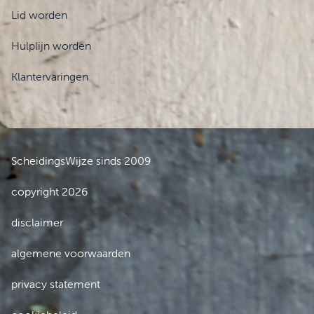
Lid worden
Hulplijn worden
Klantervaringen
ScheidingsWijze sinds 2009
copyright 2026
disclaimer
algemene voorwaarden
privacy statement