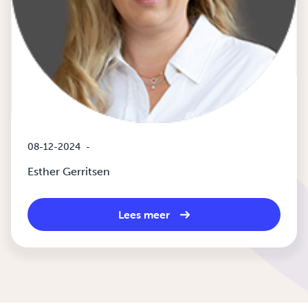
08-12-2024
-
Esther Gerritsen
Lees meer