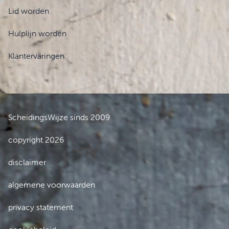
Lid worden
Hulplijn worden
Klantervaringen
ScheidingsWijze sinds 2009
copyright 2026
disclaimer
algemene voorwaarden
privacy statement