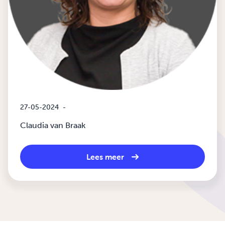
27-05-2024
-
Claudia van Braak
Lees meer