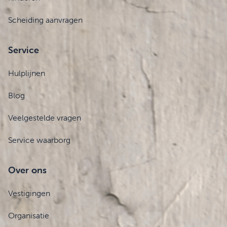
Scheiding aanvragen
Service
Hulplijnen
Blog
Veelgestelde vragen
Service waarborg
Over ons
Vestigingen
Organisatie