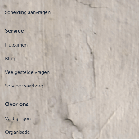
Scheiding aanvragen
Service
Hulplijnen
Blog
Veelgestelde vragen
Service waarborg
Over ons
Vestigingen
Organisatie