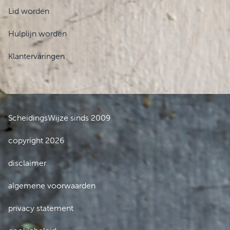
Lid worden
Hulplijn worden
Klantervaringen
ScheidingsWijze sinds 2009
copyright 2026
disclaimer
algemene voorwaarden
privacy statement