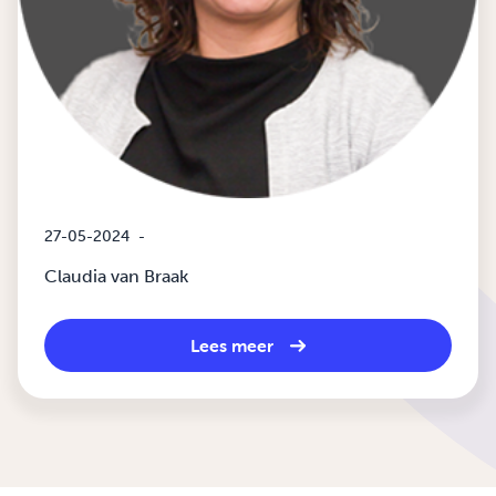
27-05-2024
-
Claudia van Braak
Lees meer