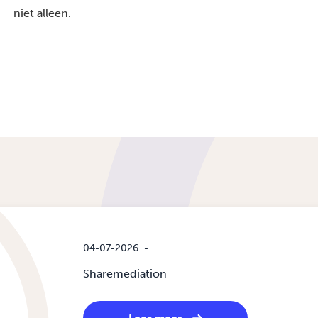
niet alleen.
04-07-2026
-
Sharemediation