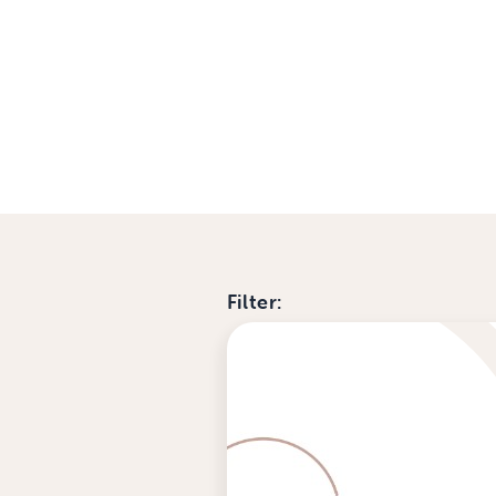
Filter: