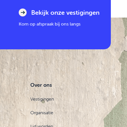
Bekijk onze vestigingen
Kom op afspraak bij ons langs
Over ons
Vestigingen
Organisatie
Lid worden