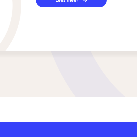
Lees meer