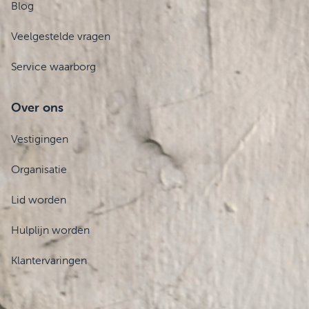
Blog
Veelgestelde vragen
Service waarborg
Over ons
Vestigingen
Organisatie
Lid worden
Hulplijn worden
Klantervaringen