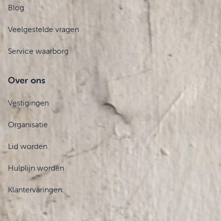
Blog
Veelgestelde vragen
Service waarborg
Over ons
Vestigingen
Organisatie
Lid worden
Hulplijn worden
Klantervaringen