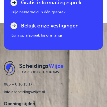
Gratis informatiegesprek
Krijg helderheid in één gesprek
Bekijk onze vestigingen
Kom op afspraak bij ons langs
Scheidings
Wijze
OOG OP DE TOEKOMST
085 – 0 16 15 17
info@scheidingswijze.nl
Openingstijden