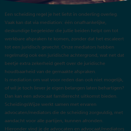
Een scheiding regel je het liefst in onderling overleg.
Vaak kan dat via mediation: één onafhankelijke,
deskundige begeleider die jullie beiden helpt om tot
werkbare afspraken te komen, zonder dat het escaleert
tot een juridisch gevecht. Onze mediators hebben
regelmatig ook een juridische achtergrond, wat net dat
beetje extra zekerheid geeft over de juridische
houdbaarheid van de gemaakte afspraken.
Is mediation om wat voor reden dan ook niet mogelijk,
of wil je toch liever je eigen belangen laten behartigen?
Dan kan een advocaat familierecht uitkomst bieden.
ScheidingsWijze werkt samen met ervaren
advocaten/mediators die de scheiding zorgvuldig, met
aandacht voor alle partijen, kunnen afronden.
Hieronder vind je de advocaten en advocaat/mediators