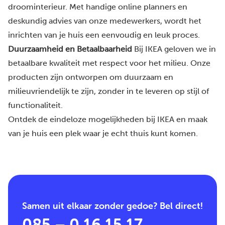
droominterieur. Met handige online planners en
deskundig advies van onze medewerkers, wordt het
inrichten van je huis een eenvoudig en leuk proces.
Duurzaamheid en Betaalbaarheid
Bij IKEA geloven we in
betaalbare kwaliteit met respect voor het milieu. Onze
producten zijn ontworpen om duurzaam en
milieuvriendelijk te zijn, zonder in te leveren op stijl of
functionaliteit.
Ontdek de eindeloze mogelijkheden bij IKEA en maak
van je huis een plek waar je echt thuis kunt komen.
Samen uit elkaar zonder gedoe? Bel direct!
085 – 0 16 15 17