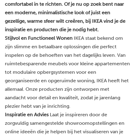
comfortabel in te richten. Of je nu op zoek bent naar
een moderne, minimalistische look of juist een
gezellige, warme sfeer wilt creëren, bij IKEA vind je de
inspiratie en producten die je nodig hebt.
Stijlvol en Functioneel Wonen
IKEA staat bekend om
zijn slimme en betaalbare oplossingen die perfect
inspelen op de behoeften van het dagelijks leven. Van
ruimtebesparende meubels voor kleine appartementen
tot modulaire opbergsystemen voor een
georganiseerde en opgeruimde woning, IKEA heeft het
allemaal. Onze producten zijn ontworpen met
aandacht voor detail en kwaliteit, zodat je jarenlang
plezier hebt van je inrichting.
Inspiratie en Advies
Laat je inspireren door de
zorgvuldig samengestelde showroomopstellingen en
online ideeën die je helpen bij het visualiseren van je