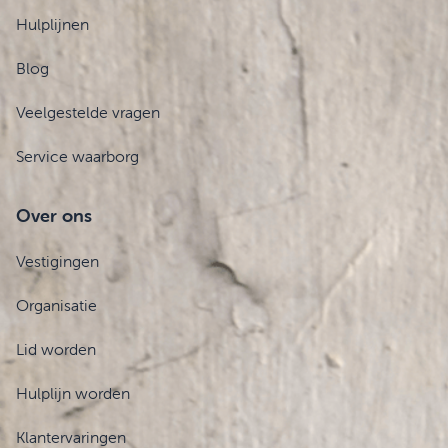
Hulplijnen
Blog
Veelgestelde vragen
Service waarborg
Over ons
Vestigingen
Organisatie
Lid worden
Hulplijn worden
Klantervaringen