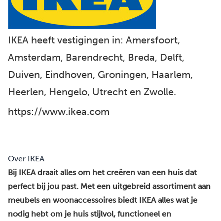
IKEA heeft vestigingen in: Amersfoort,
Amsterdam, Barendrecht, Breda, Delft,
Duiven, Eindhoven, Groningen, Haarlem,
Heerlen, Hengelo, Utrecht en Zwolle.
https://www.ikea.com
Over IKEA
Bij IKEA draait alles om het creëren van een huis dat
perfect bij jou past. Met een uitgebreid assortiment aan
meubels en woonaccessoires biedt IKEA alles wat je
nodig hebt om je huis stijlvol, functioneel en