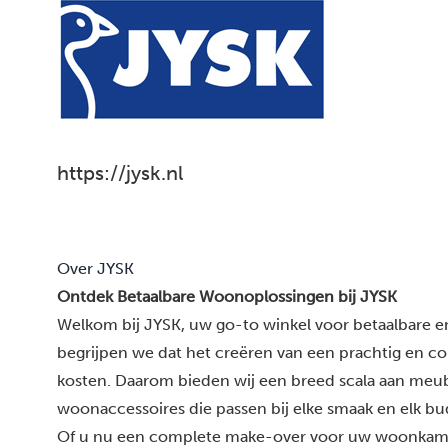
https://jysk.nl
Over JYSK
Ontdek Betaalbare Woonoplossingen bij JYSK
Welkom bij JYSK, uw go-to winkel voor betaalbare en
begrijpen we dat het creëren van een prachtig en co
kosten. Daarom bieden wij een breed scala aan meub
woonaccessoires die passen bij elke smaak en elk bu
Of u nu een complete make-over voor uw woonkamer