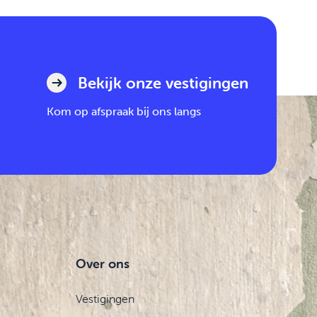
Bekijk onze vestigingen
Kom op afspraak bij ons langs
Over ons
Vestigingen