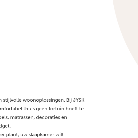
 stijlvolle woonoplossingen. Bij JYSK
mfortabel thuis geen fortuin hoeft te
els, matrassen, decoraties en
dget.
 plant, uw slaapkamer wilt