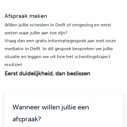
Afspraak maken
Willen jullie scheiden in Delft of omgeving en eerst
weten waar jullie aan toe zijn?
Vraag dan een gratis informatiegesprek aan met onze
mediator in Delft. In dit gesprek bespreken we jullie
situatie en leggen we uit hoe het scheidingstraject
eruitziet.
Eerst duidelijkheid, dan beslissen
Wanneer willen jullie een
afspraak?