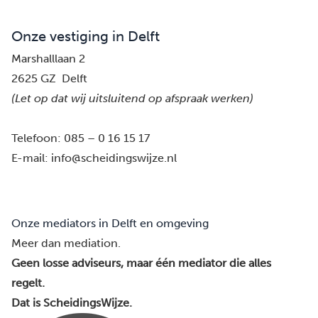
Onze vestiging in Delft
Marshalllaan 2
2625 GZ Delft
(Let op dat wij uitsluitend op afspraak werken)
Telefoon:
085 – 0 16 15 17
E-mail:
info@scheidingswijze.nl
Onze mediators in Delft en omgeving
Meer dan mediation.
Geen losse adviseurs, maar één mediator die alles
regelt.
Dat is ScheidingsWijze.