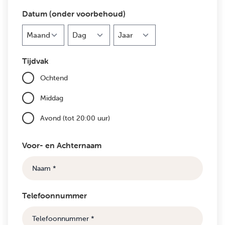
Datum (onder voorbehoud)
Maand
Dag
Jaar
Tijdvak
Ochtend
Middag
Avond (tot 20:00 uur)
Voor- en Achternaam
Telefoonnummer