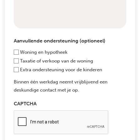
Aanvullende ondersteuning (optioneel)
Woning en hypotheek
Taxatie of verkoop van de woning
Extra ondersteuning voor de kinderen
Binnen één werkdag neemt vrijblijvend een
deskundige contact met je op.
CAPTCHA