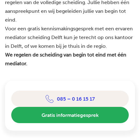
regelen van de volledige scheiding. Jullie hebben één
aanspreekpunt en wij begeleiden jullie van begin tot
eind.
Voor een gratis kennismakingsgesprek met een ervaren
mediator scheiding Delft kun je terecht op ons kantoor
in Delft, of we komen bij je thuis in de regio.
We regelen de scheiding van begin tot eind met één
mediator.
085 – 0 16 15 17
Gratis informatiegesprek