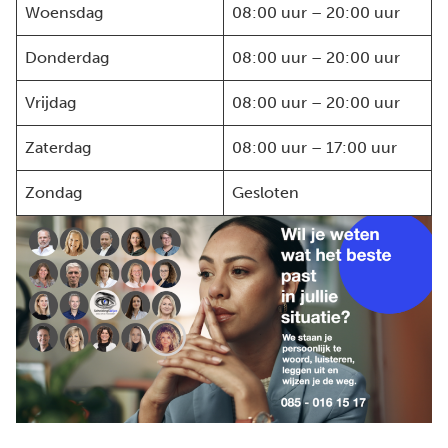
Woensdag
08:00 uur – 20:00 uur
Donderdag
08:00 uur – 20:00 uur
Vrijdag
08:00 uur – 20:00 uur
Zaterdag
08:00 uur – 17:00 uur
Zondag
Gesloten