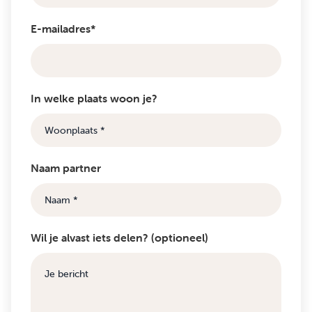
E-mailadres*
In welke plaats woon je?
Naam partner
Wil je alvast iets delen? (optioneel)