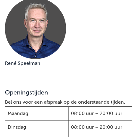
René Speelman
Openingstijden
Bel ons voor een afspraak op de onderstaande tijden.
Maandag
08:00 uur – 20:00 uur
Dinsdag
08:00 uur – 20:00 uur