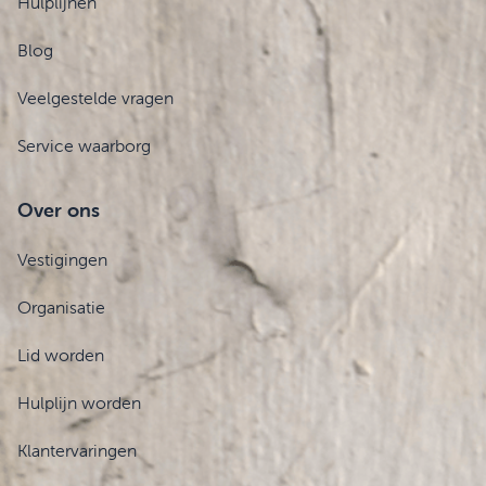
Hulplijnen
Blog
Veelgestelde vragen
Service waarborg
Over ons
Vestigingen
Organisatie
Lid worden
Hulplijn worden
Klantervaringen