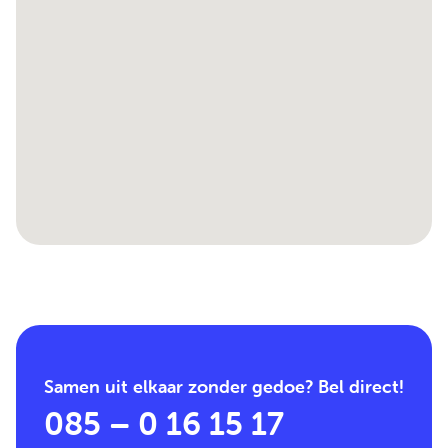
Samen uit elkaar zonder gedoe? Bel direct!
085 – 0 16 15 17