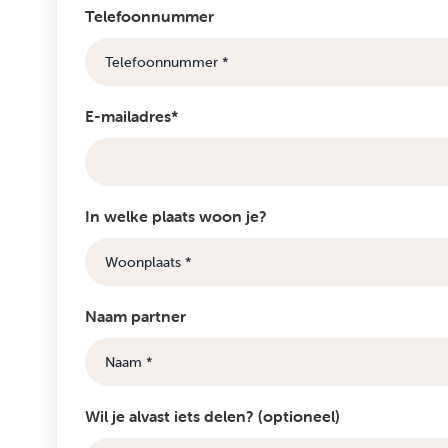
Telefoonnummer
E-mailadres*
In welke plaats woon je?
Naam partner
Wil je alvast iets delen? (optioneel)