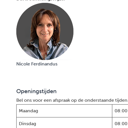
Nicole Ferdinandus
Openingstijden
Bel ons voor een afspraak op de onderstaande tijden
Maandag
08:00
Dinsdag
08:00