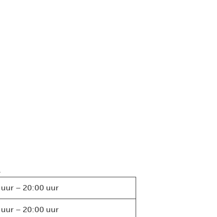
.
 uur – 20:00 uur
 uur – 20:00 uur