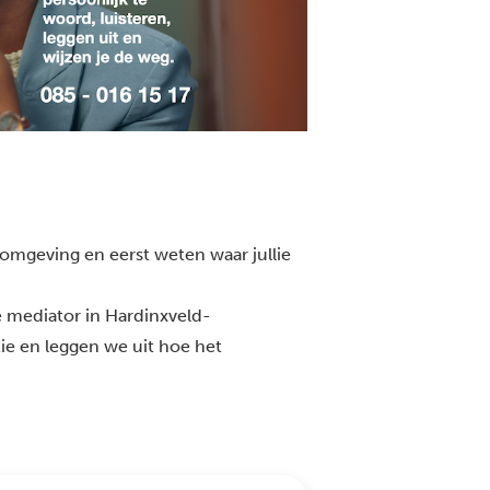
 omgeving en eerst weten waar jullie
e mediator in Hardinxveld-
tie en leggen we uit hoe het