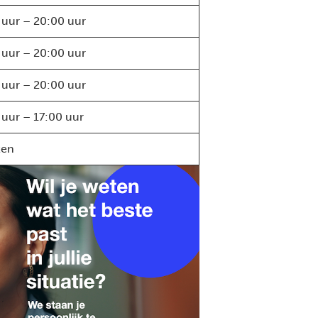
 uur – 20:00 uur
 uur – 20:00 uur
 uur – 20:00 uur
 uur – 17:00 uur
ten