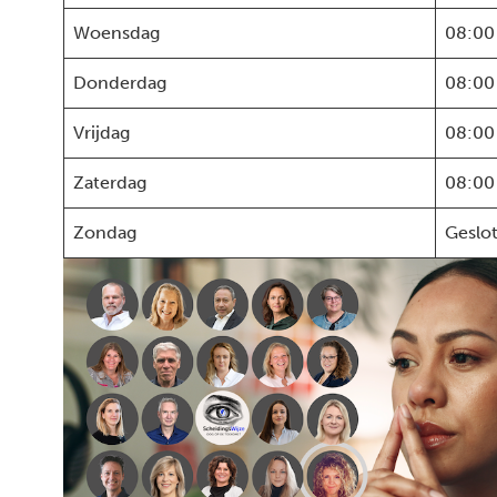
Woensdag
08:00
Donderdag
08:00
Vrijdag
08:00
Zaterdag
08:00
Zondag
Geslo