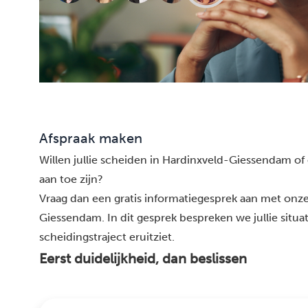
Afspraak maken
Willen jullie scheiden in Hardinxveld-Giessendam of
aan toe zijn?
Vraag dan een gratis informatiegesprek aan met onz
Giessendam. In dit gesprek bespreken we jullie situa
scheidingstraject eruitziet.
Eerst duidelijkheid, dan beslissen