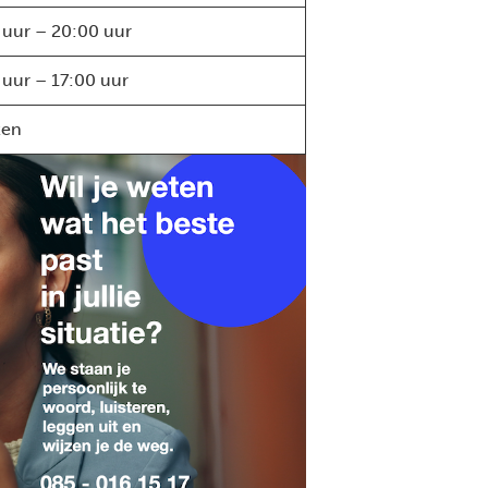
 uur – 20:00 uur
 uur – 17:00 uur
ten