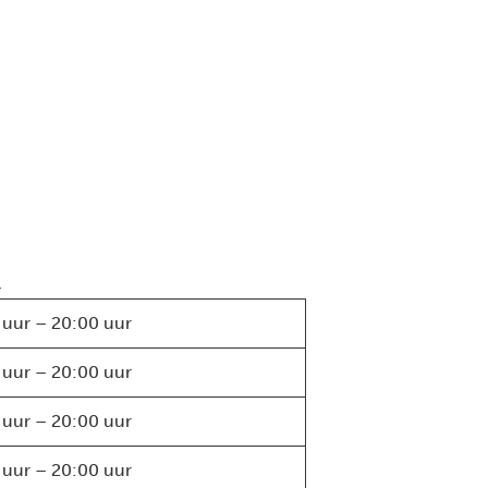
.
 uur – 20:00 uur
 uur – 20:00 uur
 uur – 20:00 uur
 uur – 20:00 uur