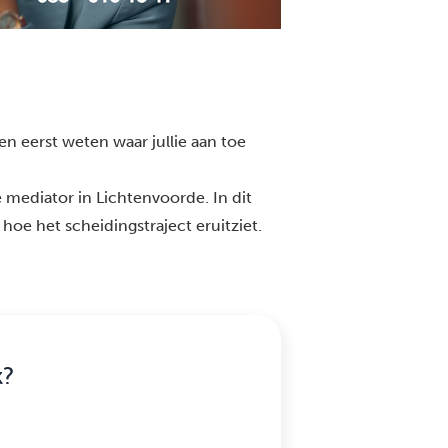
en eerst weten waar jullie aan toe
 mediator in Lichtenvoorde. In dit
 hoe het scheidingstraject eruitziet.
k?