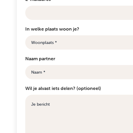
In welke plaats woon je?
Naam partner
Wil je alvast iets delen? (optioneel)