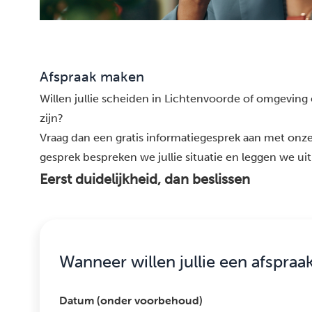
Afspraak maken
Willen jullie scheiden in Lichtenvoorde of omgeving 
zijn?
Vraag dan een gratis informatiegesprek aan met onze
gesprek bespreken we jullie situatie en leggen we uit
Eerst duidelijkheid, dan beslissen
Wanneer willen jullie een afspraa
Datum (onder voorbehoud)