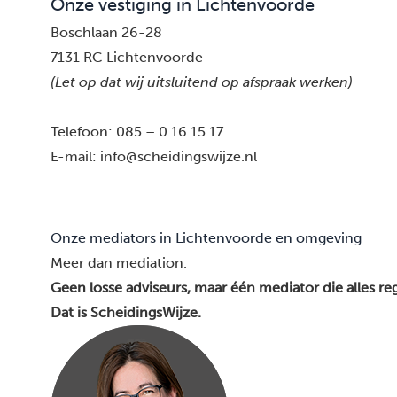
Onze vestiging in Lichtenvoorde
Boschlaan 26-28
7131 RC Lichtenvoorde
(Let op dat wij uitsluitend op afspraak werken)
Telefoon:
085 – 0 16 15 17
E-mail:
info@scheidingswijze.nl
Onze mediators in Lichtenvoorde en omgeving
Meer dan mediation.
Geen losse adviseurs, maar één mediator die alles reg
Dat is ScheidingsWijze.