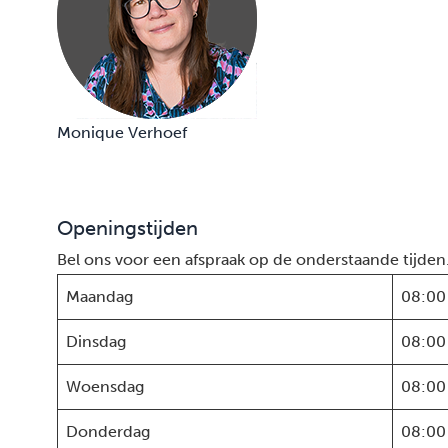
Monique Verhoef
Openingstijden
Bel ons voor een afspraak op de onderstaande tijden
Maandag
08:00
Dinsdag
08:00
Woensdag
08:00
Donderdag
08:00