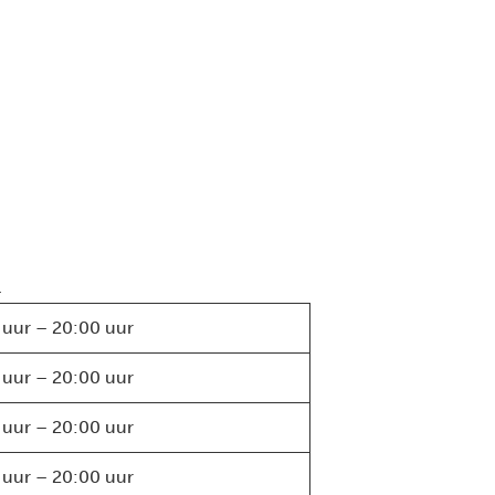
.
 uur – 20:00 uur
 uur – 20:00 uur
 uur – 20:00 uur
 uur – 20:00 uur