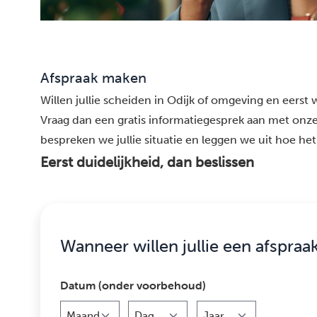
Afspraak maken
Willen jullie scheiden in Odijk of omgeving en eerst w
Vraag dan een gratis informatiegesprek aan met onze 
bespreken we jullie situatie en leggen we uit hoe het 
Eerst duidelijkheid, dan beslissen
Wanneer willen jullie een afspraa
Datum (onder voorbehoud)