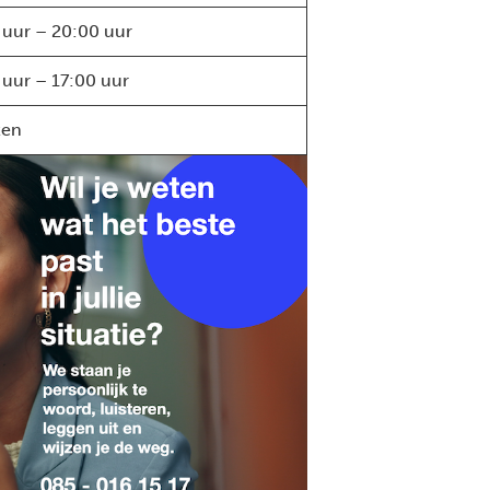
 uur – 20:00 uur
 uur – 17:00 uur
ten