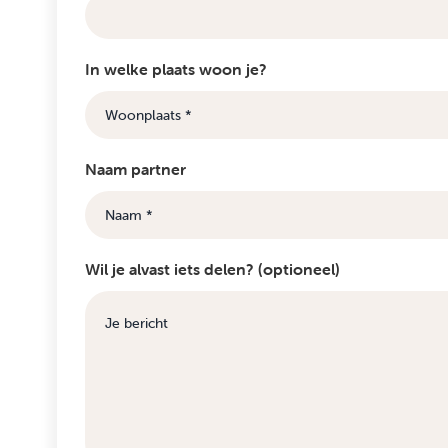
In welke plaats woon je?
Naam partner
Wil je alvast iets delen? (optioneel)