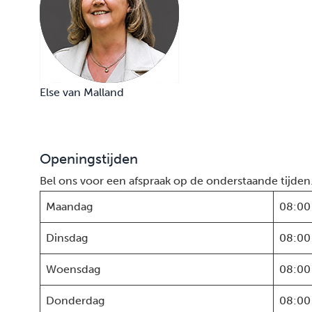
Else van Malland
Openingstijden
Bel ons voor een afspraak op de onderstaande tijden
Maandag
08:00
Dinsdag
08:00
Woensdag
08:00
Donderdag
08:00